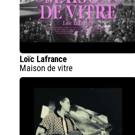
Loïc Lafrance
Maison de vitre