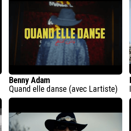
Benny Adam
Quand elle danse (avec Lartiste)