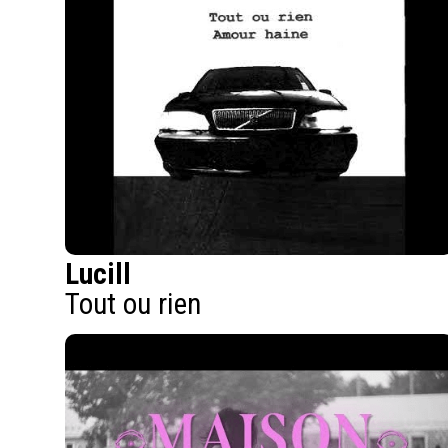
Lucill
Tout ou rien