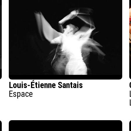
Louis-Étienne Santais
Espace