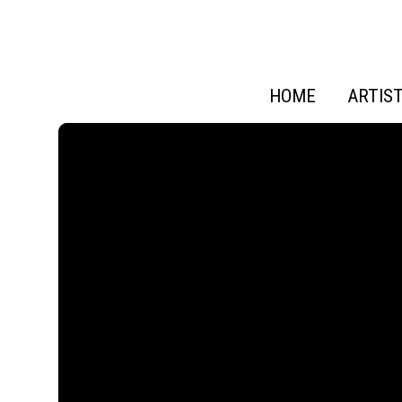
HOME
ARTIS