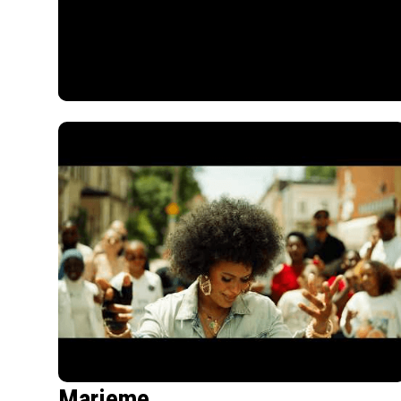
Marieme