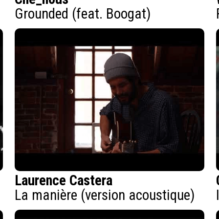
Grounded (feat. Boogat)
Laurence Castera
La manière (version acoustique)