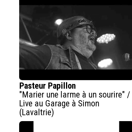
Pasteur Papillon
"Marier une larme à un sourire" /
Live au Garage à Simon
(Lavaltrie)