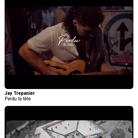
Jay Trepanier
Perdu la tête