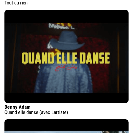
Tout ou rien
Benny Adam
Quand elle danse (avec Lartiste)