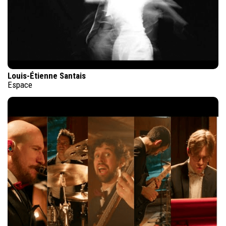
Louis-Étienne Santais
Espace