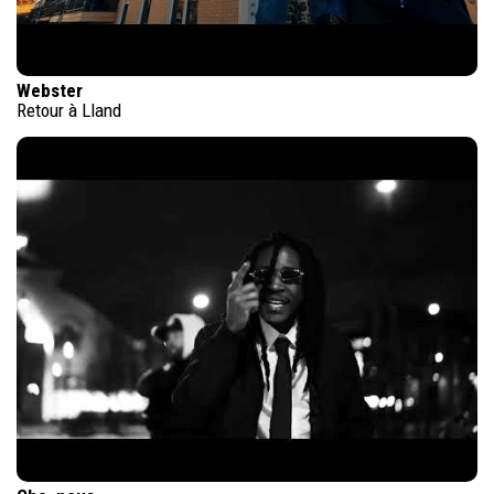
Webster
Retour à Lland