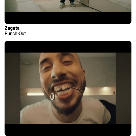
Zagata
Punch-Out