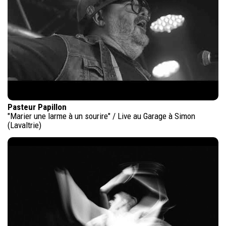
Pasteur Papillon
"Marier une larme à un sourire" / Live au Garage à Simon
(Lavaltrie)