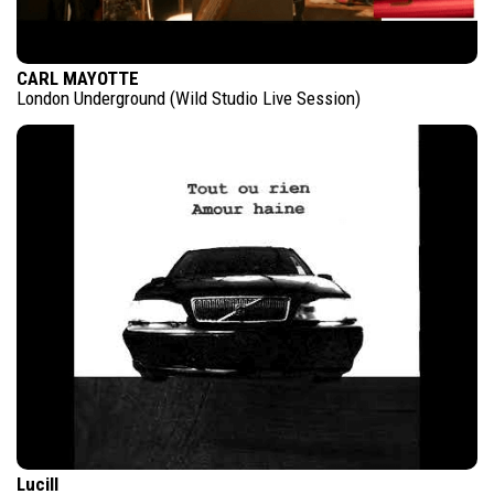
CARL MAYOTTE
London Underground (Wild Studio Live Session)
Lucill