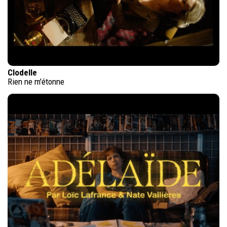
Clodelle
Rien ne m'étonne