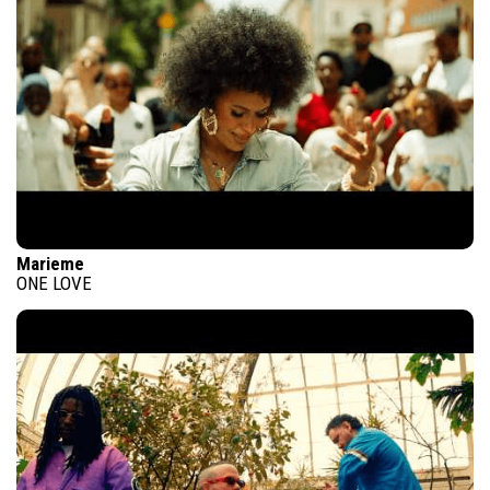
Marieme
ONE LOVE