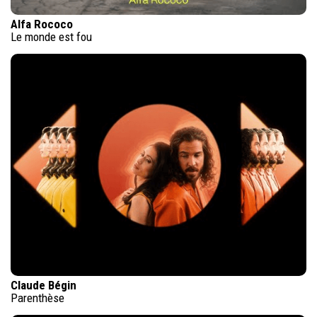
Alfa Rococo
Le monde est fou
Claude Bégin
Parenthèse