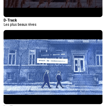
D-Track
Les plus beaux rêves