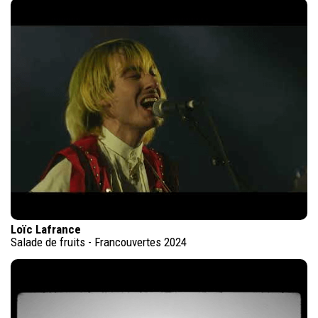
Loïc Lafrance
Salade de fruits - Francouvertes 2024