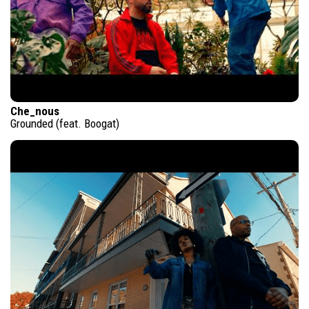
Che_nous
Grounded (feat. Boogat)