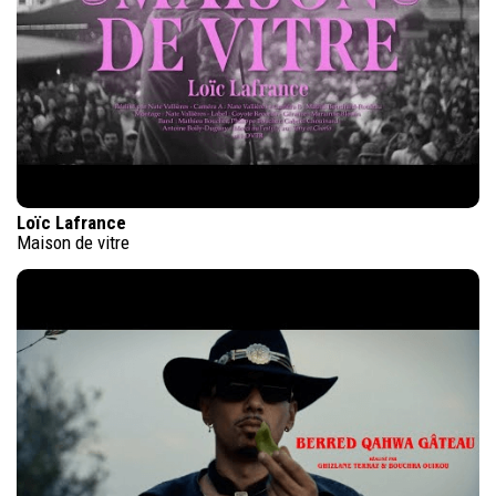
Loïc Lafrance
Maison de vitre