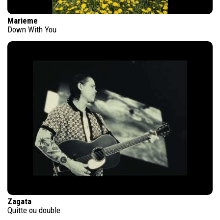
Marieme
Down With You
Zagata
Quitte ou double