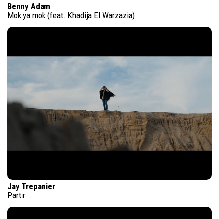
Benny Adam
Mok ya mok (feat. Khadija El Warzazia)
Jay Trepanier
Partir