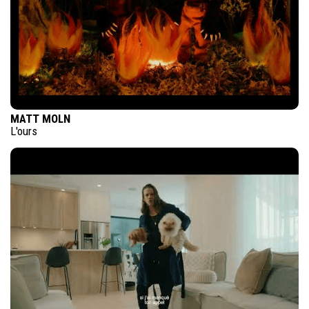
MATT MOLN
L'ours