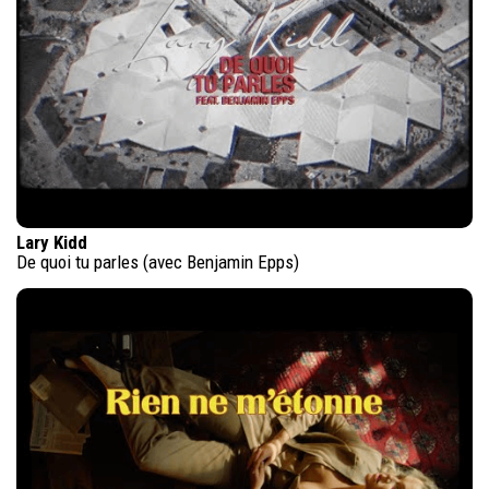
Lary Kidd
De quoi tu parles (avec Benjamin Epps)