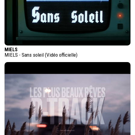
MIELS
MIELS - Sans soleil (Vidéo officielle)