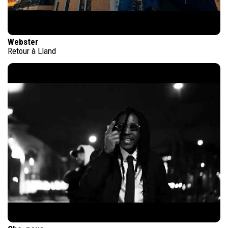
Webster
Retour à Lland