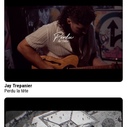
Jay Trepanier
Perdu la tête