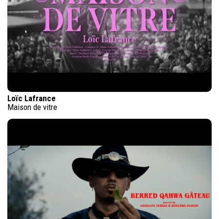
Loïc Lafrance
Maison de vitre