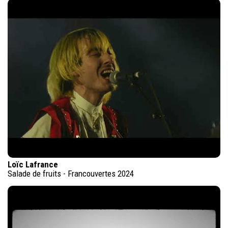
Loïc Lafrance
Salade de fruits - Francouvertes 2024