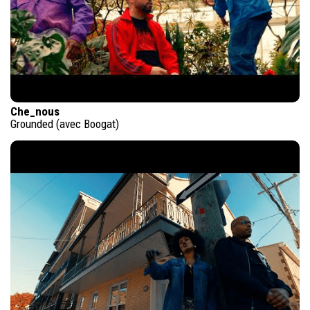
Che_nous
Grounded (avec Boogat)