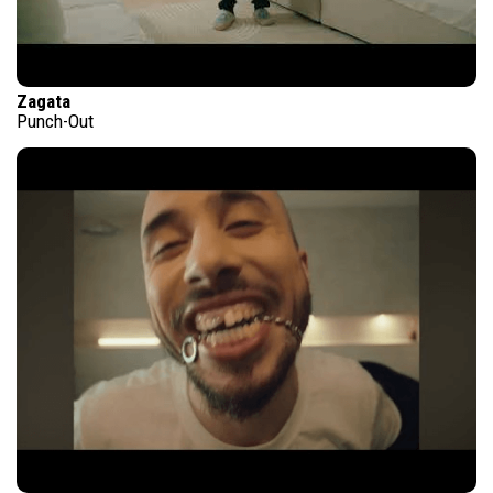
Zagata
Punch-Out