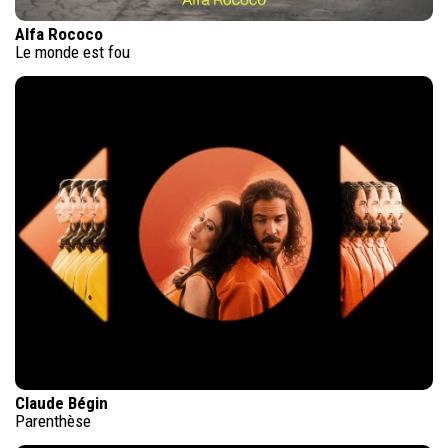
Alfa Rococo
Le monde est fou
Claude Bégin
Parenthèse