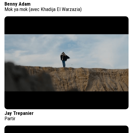
Benny Adam
Mok ya mok (avec Khadija El Warzazia)
Jay Trepanier
Partir