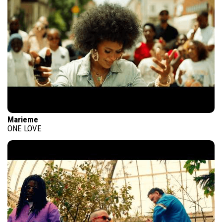
Marieme
ONE LOVE