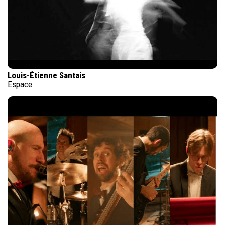
Louis-Étienne Santais
Espace