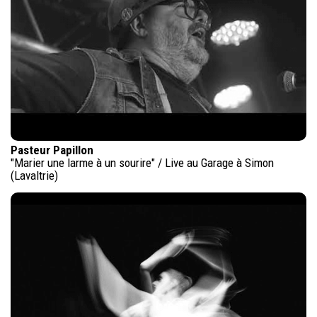
Pasteur Papillon
"Marier une larme à un sourire" / Live au Garage à Simon
(Lavaltrie)