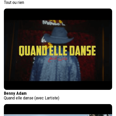
Tout ou rien
Benny Adam
Quand elle danse (avec Lartiste)