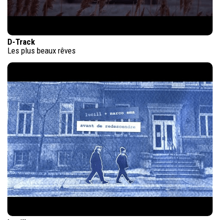
D-Track
Les plus beaux rêves