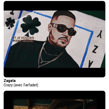
Zagata
Crazy (avec Farfadet)