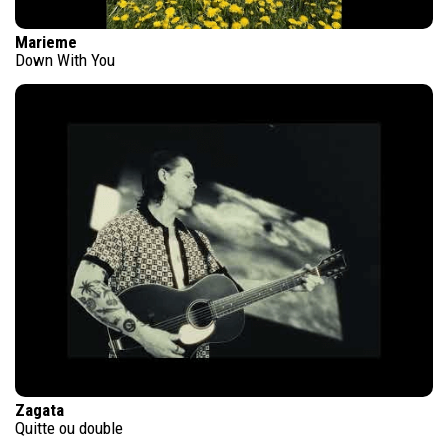
Marieme
Down With You
Zagata
Quitte ou double