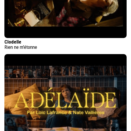
Clodelle
Rien ne m'étonne