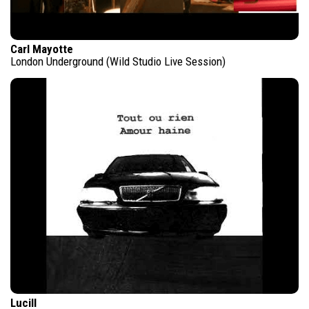
Carl Mayotte
London Underground (Wild Studio Live Session)
Lucill