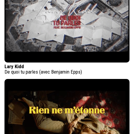
Lary Kidd
De quoi tu parles (avec Benjamin Epps)