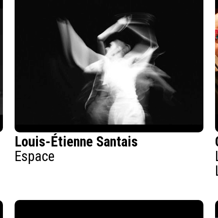
Louis-Étienne Santais
Espace