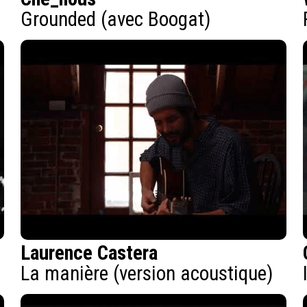
Grounded (avec Boogat)
Laurence Castera
La manière (version acoustique)