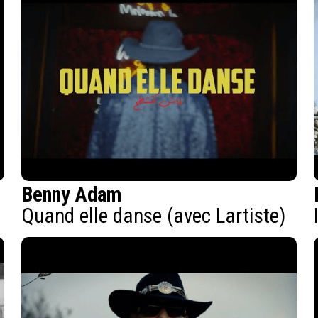
Benny Adam
Quand elle danse (avec Lartiste)