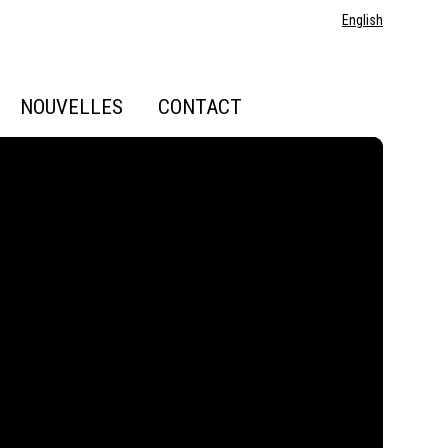
English
NOUVELLES
CONTACT