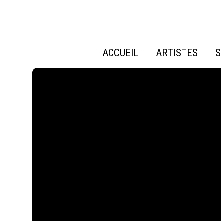
ACCUEIL
ARTISTES
S