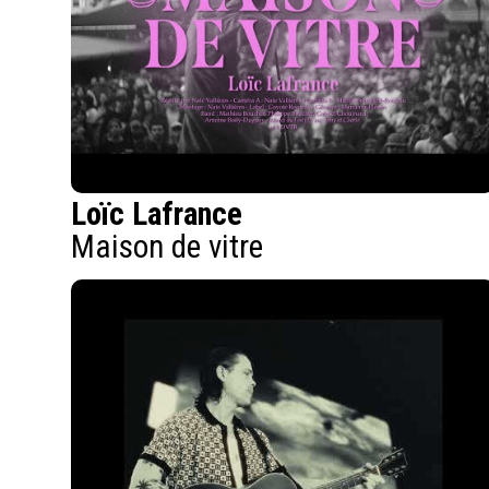
Loïc Lafrance
Maison de vitre