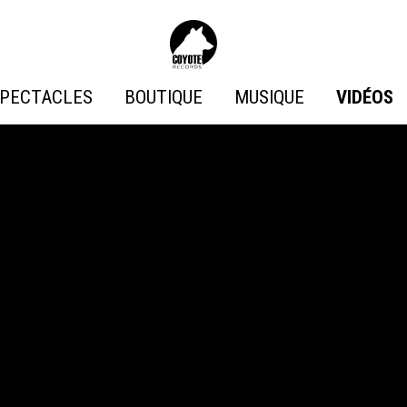
Coyote
Records
PECTACLES
BOUTIQUE
MUSIQUE
VIDÉOS