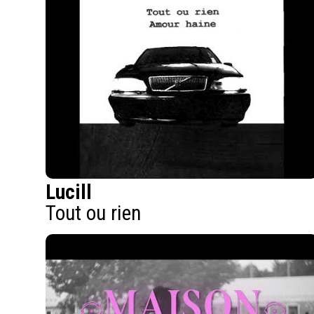
Lucill
Tout ou rien