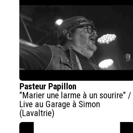
Pasteur Papillon
"Marier une larme à un sourire" /
Live au Garage à Simon
(Lavaltrie)