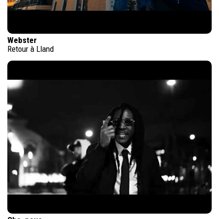
Webster
Retour à Lland