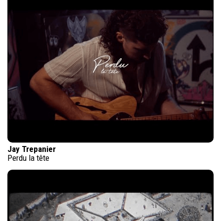
Jay Trepanier
Perdu la tête