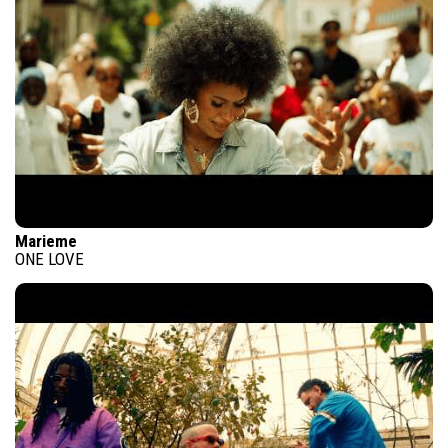
Marieme
ONE LOVE