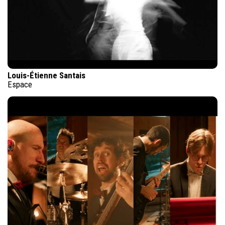
Louis-Étienne Santais
Espace