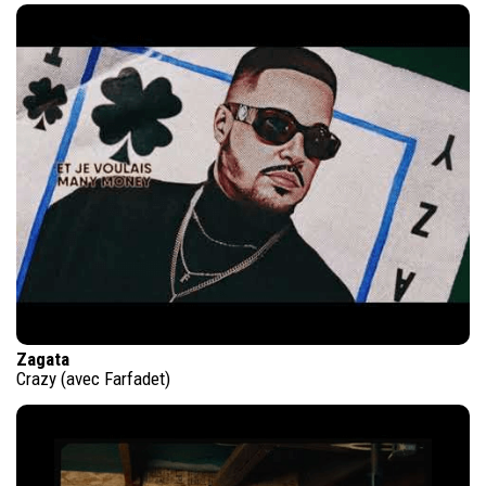
Zagata
Crazy (avec Farfadet)