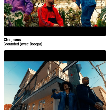
Che_nous
Grounded (avec Boogat)