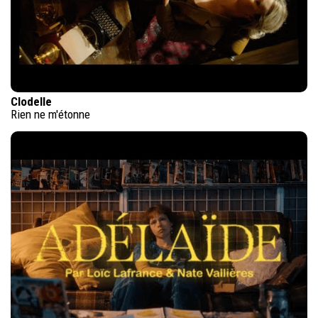
Clodelle
Rien ne m'étonne