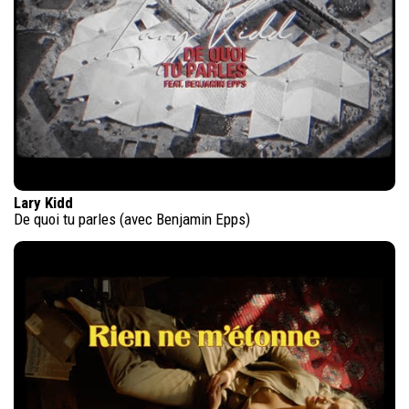
Lary Kidd
De quoi tu parles (avec Benjamin Epps)