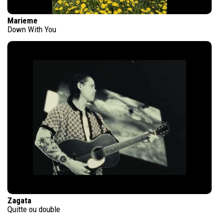
Marieme
Down With You
Zagata
Quitte ou double