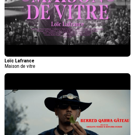
Loïc Lafrance
Maison de vitre