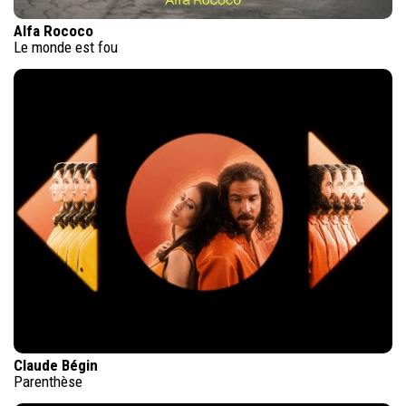
Alfa Rococo
Le monde est fou
Claude Bégin
Parenthèse