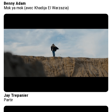
Benny Adam
Mok ya mok (avec Khadija El Warzazia)
Jay Trepanier
Partir