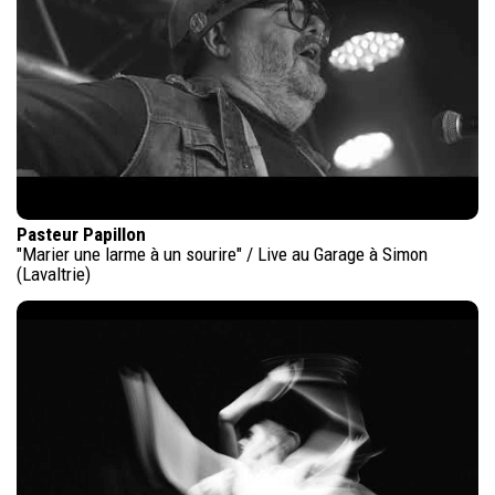
Pasteur Papillon
"Marier une larme à un sourire" / Live au Garage à Simon
(Lavaltrie)