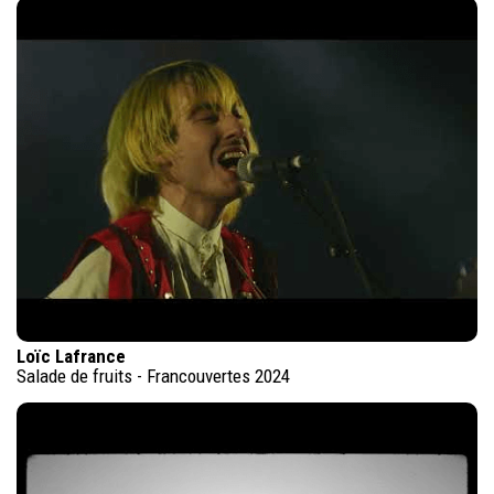
Loïc Lafrance
Salade de fruits - Francouvertes 2024