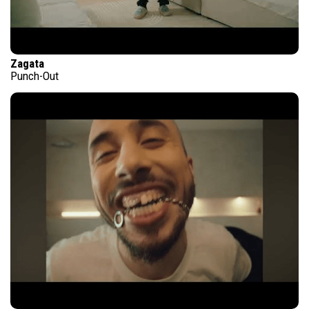
Zagata
Punch-Out