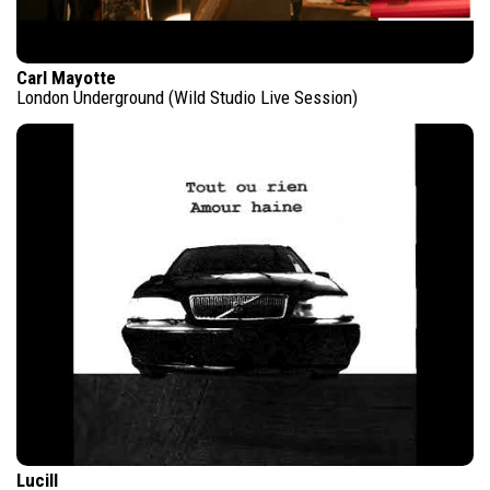
Carl Mayotte
London Underground (Wild Studio Live Session)
Lucill