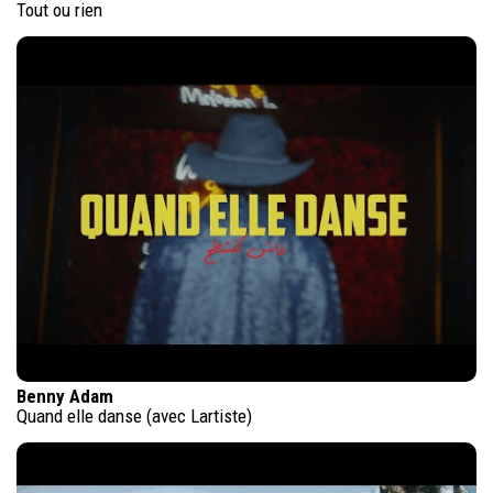
Tout ou rien
Benny Adam
Quand elle danse (avec Lartiste)