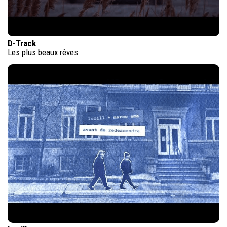
D-Track
Les plus beaux rêves