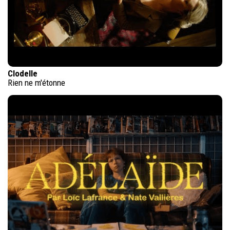
Clodelle
Rien ne m'étonne