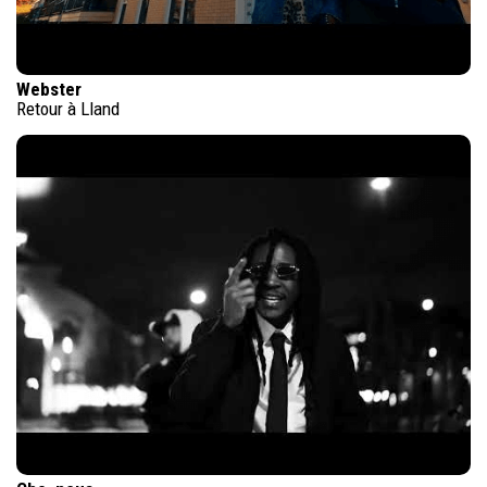
Webster
Retour à Lland