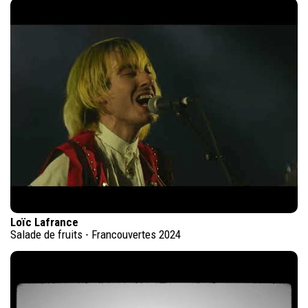
Loïc Lafrance
Salade de fruits - Francouvertes 2024