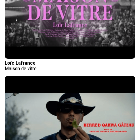
Loïc Lafrance
Maison de vitre