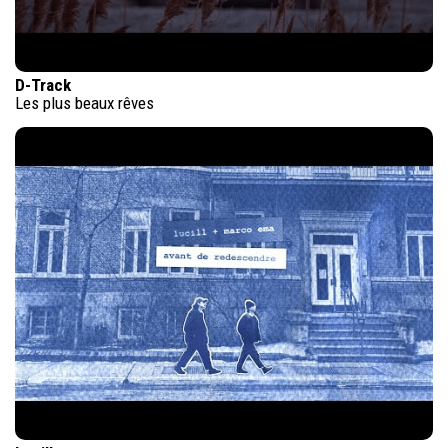
D-Track
Les plus beaux rêves