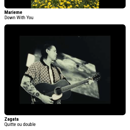
Marieme
Down With You
Zagata
Quitte ou double