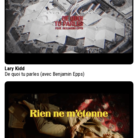
Lary Kidd
De quoi tu parles (avec Benjamin Epps)