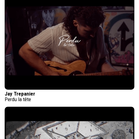
Jay Trepanier
Perdu la tête