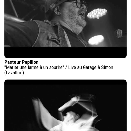
Pasteur Papillon
"Marier une larme à un sourire" / Live au Garage à Simon
(Lavaltrie)