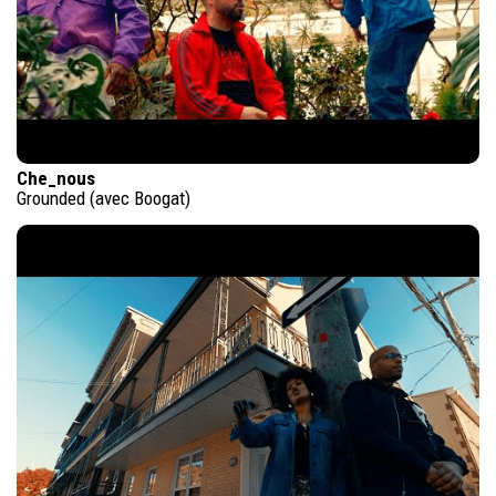
Che_nous
Grounded (avec Boogat)