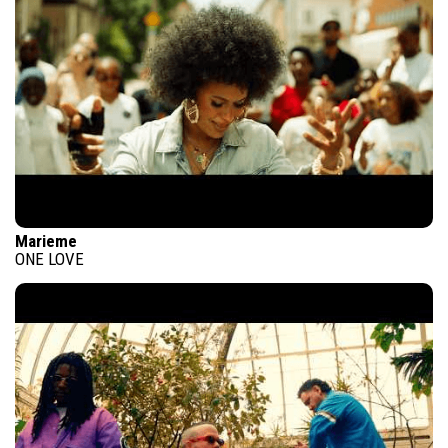
Marieme
ONE LOVE