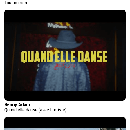
Tout ou rien
Benny Adam
Quand elle danse (avec Lartiste)