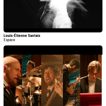
Louis-Étienne Santais
Espace