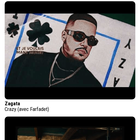
Zagata
Crazy (avec Farfadet)