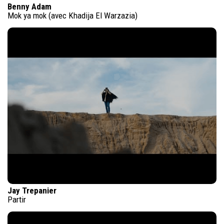
Benny Adam
Mok ya mok (avec Khadija El Warzazia)
Jay Trepanier
Partir