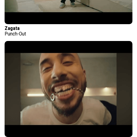
Zagata
Punch-Out