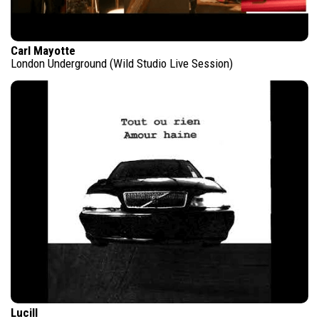
Carl Mayotte
London Underground (Wild Studio Live Session)
Lucill