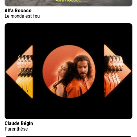
Alfa Rococo
Le monde est fou
Claude Bégin
Parenthèse