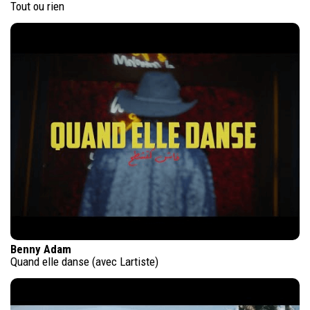
Tout ou rien
Benny Adam
Quand elle danse (avec Lartiste)