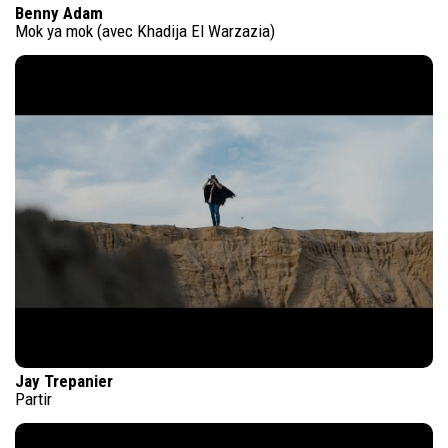
Benny Adam
Mok ya mok (avec Khadija El Warzazia)
Jay Trepanier
Partir