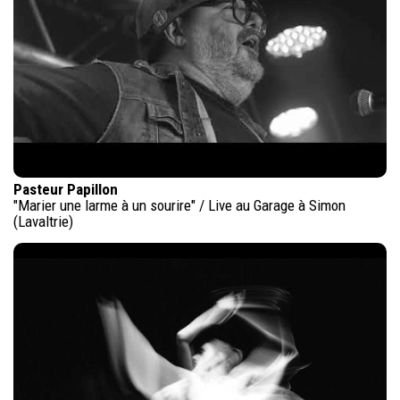
Pasteur Papillon
"Marier une larme à un sourire" / Live au Garage à Simon
(Lavaltrie)