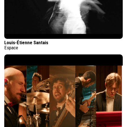
Louis-Étienne Santais
Espace