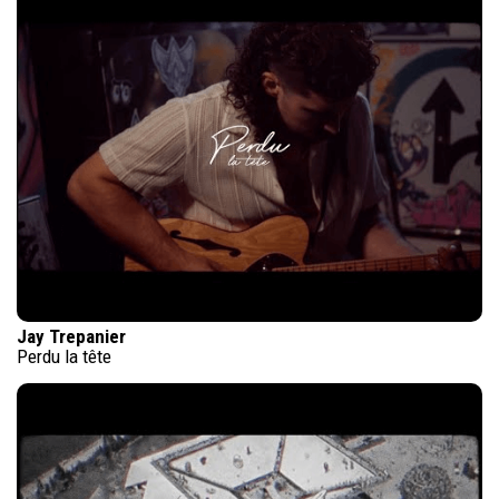
Jay Trepanier
Perdu la tête