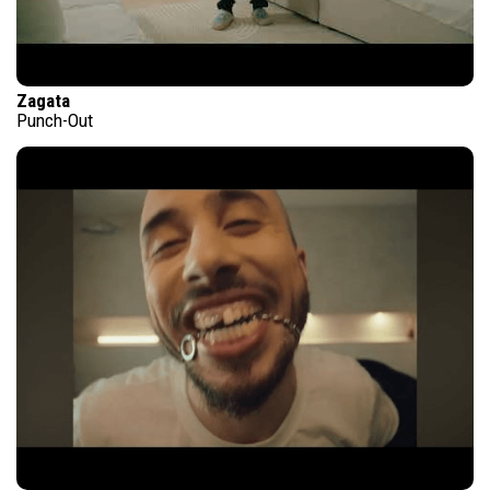
Zagata
Punch-Out