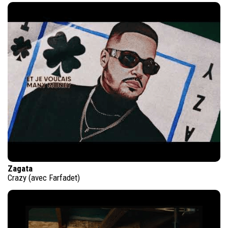
Zagata
Crazy (avec Farfadet)