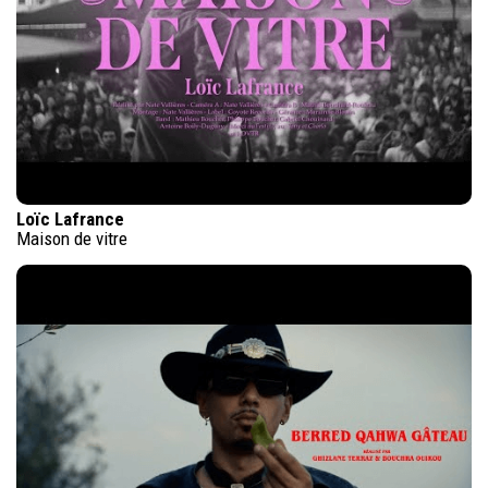
Loïc Lafrance
Maison de vitre