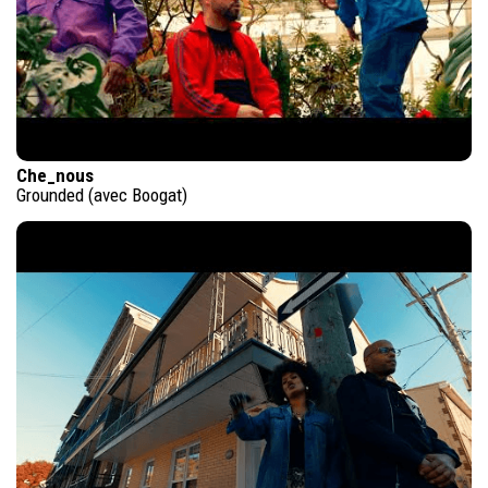
Che_nous
Grounded (avec Boogat)