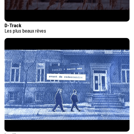
D-Track
Les plus beaux rêves