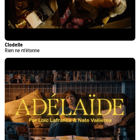
Clodelle
Rien ne m'étonne