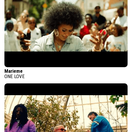
Marieme
ONE LOVE