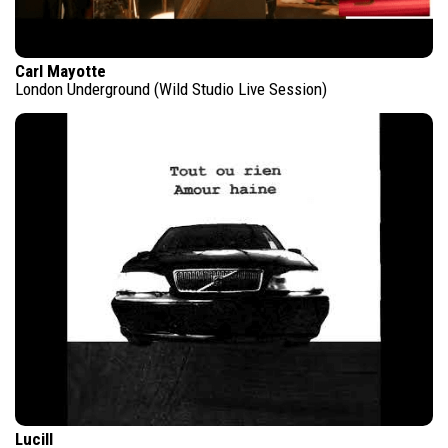
Carl Mayotte
London Underground (Wild Studio Live Session)
Lucill