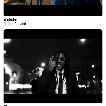
Webster
Retour à Lland