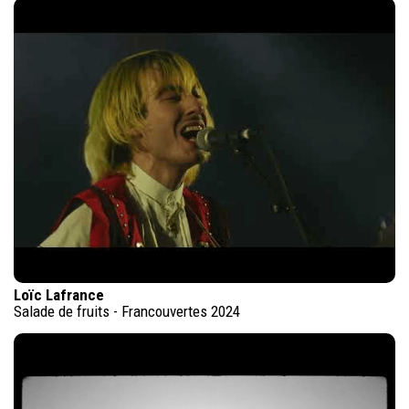
Loïc Lafrance
Salade de fruits - Francouvertes 2024