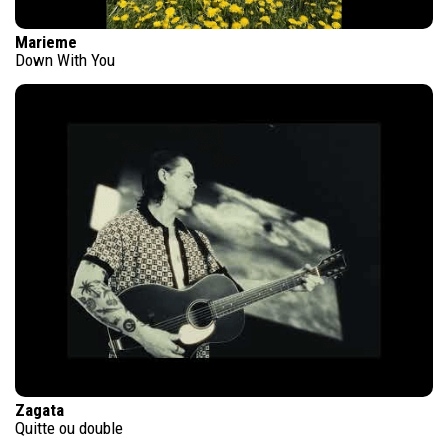
Marieme
Down With You
Zagata
Quitte ou double