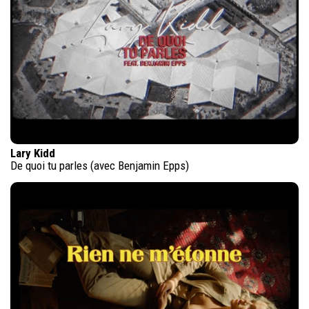
Lary Kidd
De quoi tu parles (avec Benjamin Epps)