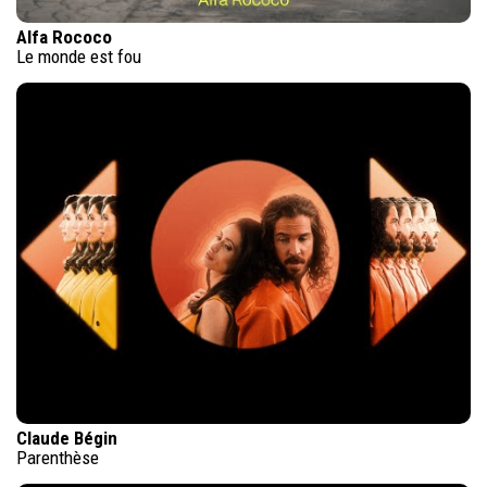
Alfa Rococo
Le monde est fou
Claude Bégin
Parenthèse