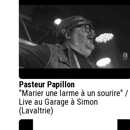
Pasteur Papillon
"Marier une larme à un sourire" /
Live au Garage à Simon
(Lavaltrie)