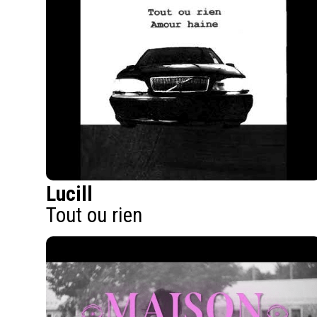
Lucill
Tout ou rien