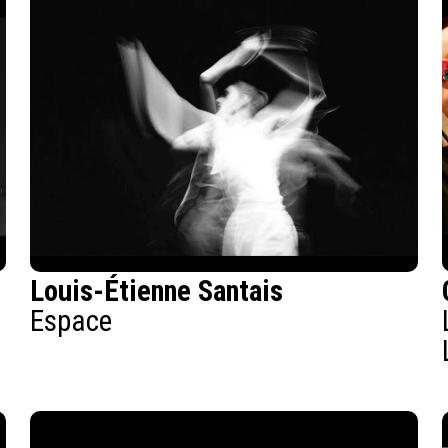
Louis-Étienne Santais
Espace