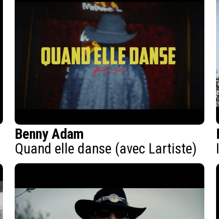
Benny Adam
Quand elle danse (avec Lartiste)