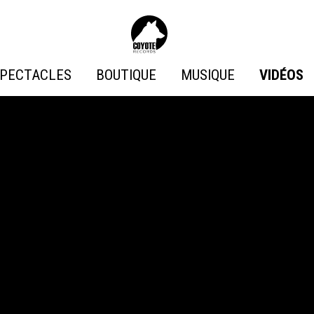
Coyote
Records
PECTACLES
BOUTIQUE
MUSIQUE
VIDÉOS