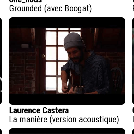
Grounded (avec Boogat)
Laurence Castera
La manière (version acoustique)