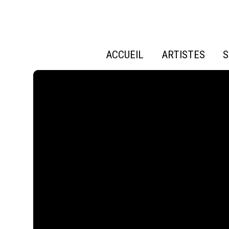
ACCUEIL
ARTISTES
S