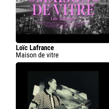
Loïc Lafrance
Maison de vitre