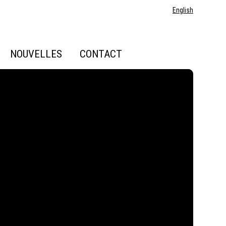
English
NOUVELLES
CONTACT