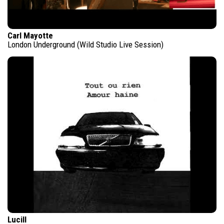
Carl Mayotte
London Underground (Wild Studio Live Session)
Lucill