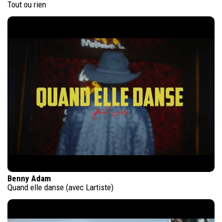
Tout ou rien
Benny Adam
Quand elle danse (avec Lartiste)