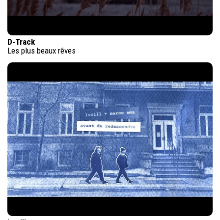
D-Track
Les plus beaux rêves