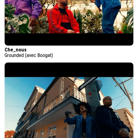
Che_nous
Grounded (avec Boogat)