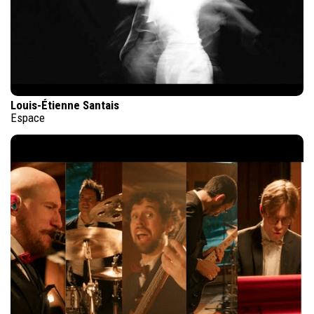
Louis-Étienne Santais
Espace