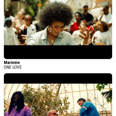
Marieme
ONE LOVE