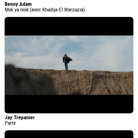
Benny Adam
Mok ya mok (avec Khadija El Warzazia)
Jay Trepanier
Partir