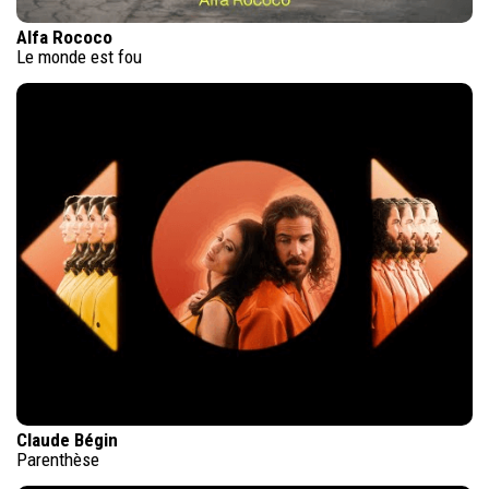
Alfa Rococo
Le monde est fou
Claude Bégin
Parenthèse