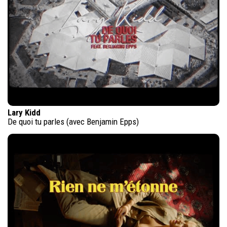
Lary Kidd
De quoi tu parles (avec Benjamin Epps)