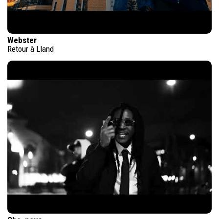
Webster
Retour à Lland