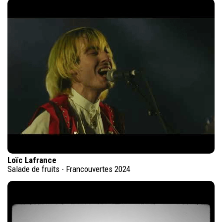
Loïc Lafrance
Salade de fruits - Francouvertes 2024