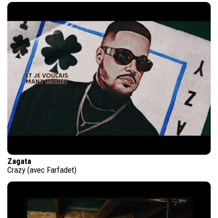
Zagata
Crazy (avec Farfadet)