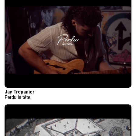
Jay Trepanier
Perdu la tête