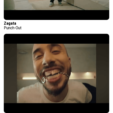
Zagata
Punch-Out