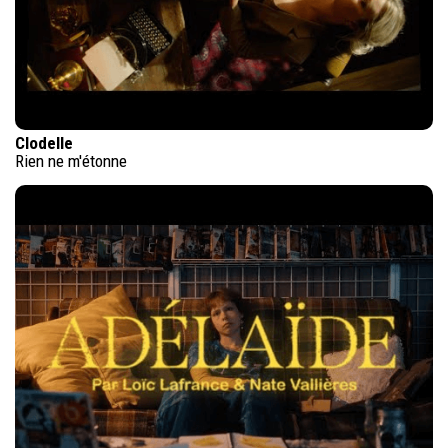
Clodelle
Rien ne m'étonne