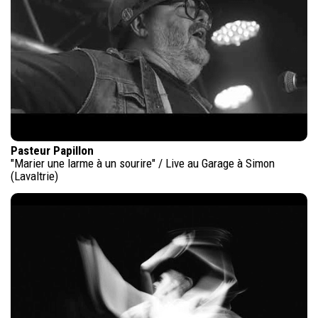
Pasteur Papillon
"Marier une larme à un sourire" / Live au Garage à Simon
(Lavaltrie)