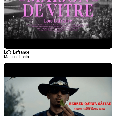
Loïc Lafrance
Maison de vitre