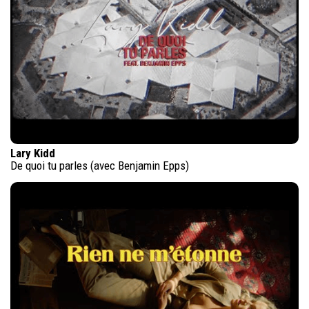
Lary Kidd
De quoi tu parles (avec Benjamin Epps)