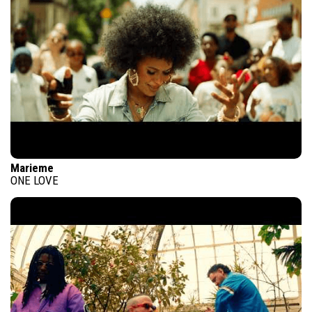
Marieme
ONE LOVE