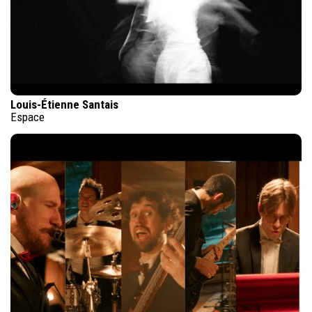
Louis-Étienne Santais
Espace