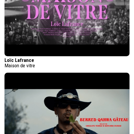
Loïc Lafrance
Maison de vitre