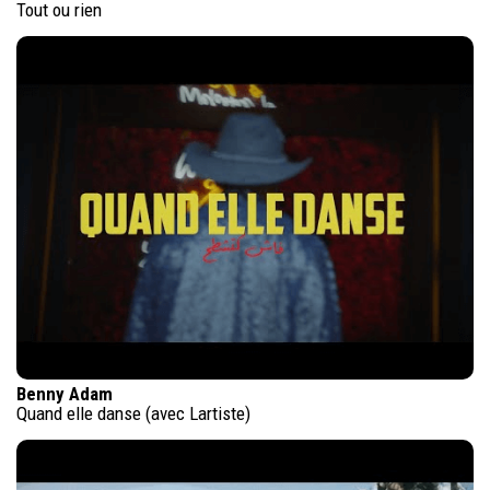
Tout ou rien
Benny Adam
Quand elle danse (avec Lartiste)