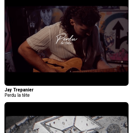
Jay Trepanier
Perdu la tête