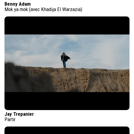
Benny Adam
Mok ya mok (avec Khadija El Warzazia)
Jay Trepanier
Partir