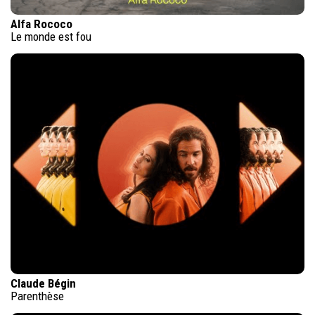
Alfa Rococo
Le monde est fou
Claude Bégin
Parenthèse