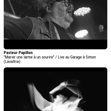
Pasteur Papillon
"Marier une larme à un sourire" / Live au Garage à Simon
(Lavaltrie)