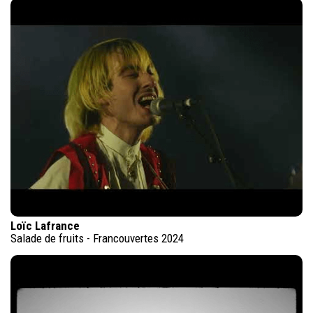
Loïc Lafrance
Salade de fruits - Francouvertes 2024