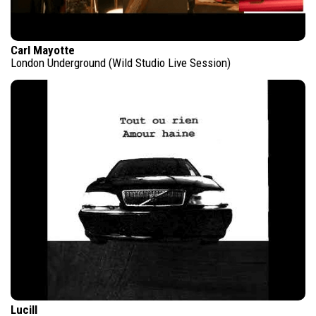
Carl Mayotte
London Underground (Wild Studio Live Session)
Lucill