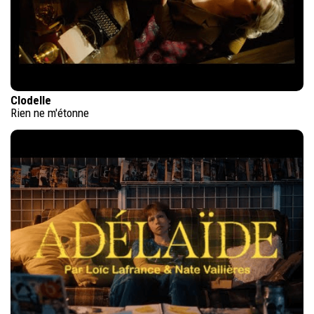
Clodelle
Rien ne m'étonne