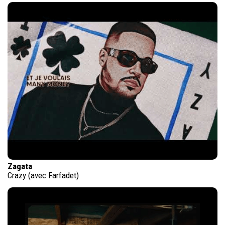
Zagata
Crazy (avec Farfadet)