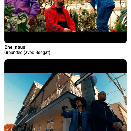
Che_nous
Grounded (avec Boogat)