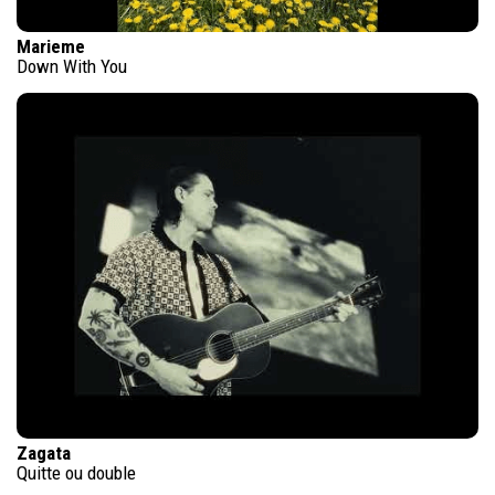
Marieme
Down With You
Zagata
Quitte ou double