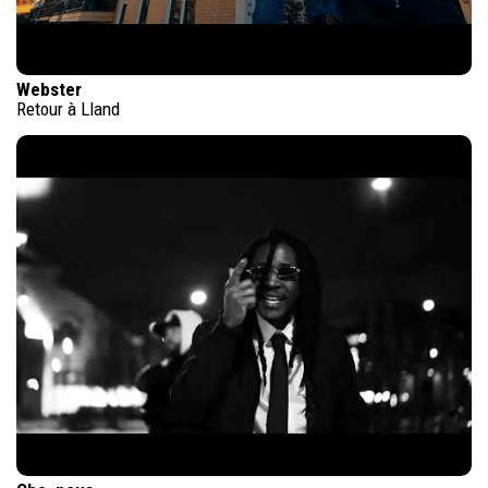
Webster
Retour à Lland