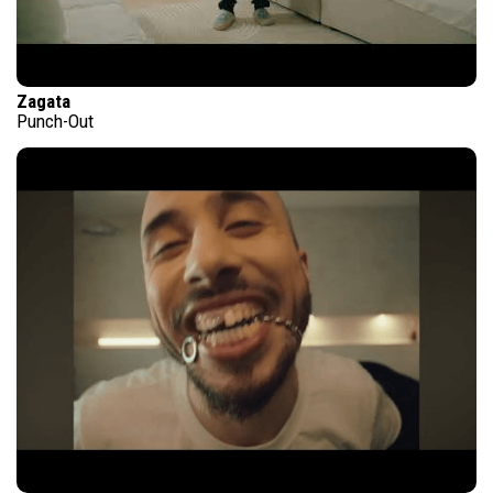
Zagata
Punch-Out