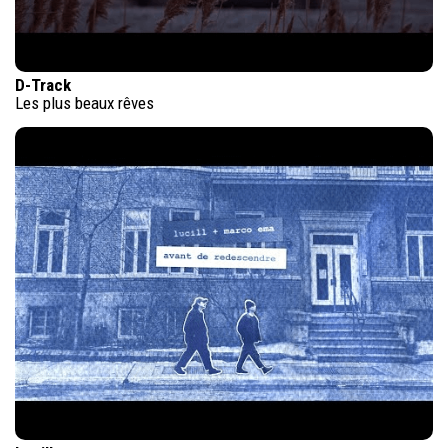
D-Track
Les plus beaux rêves