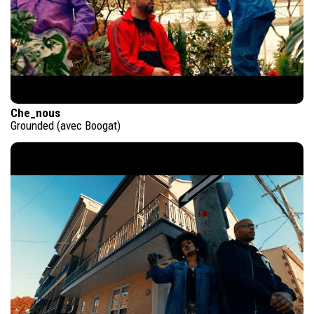
Che_nous
Grounded (avec Boogat)