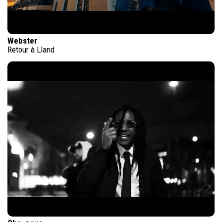
Webster
Retour à Lland