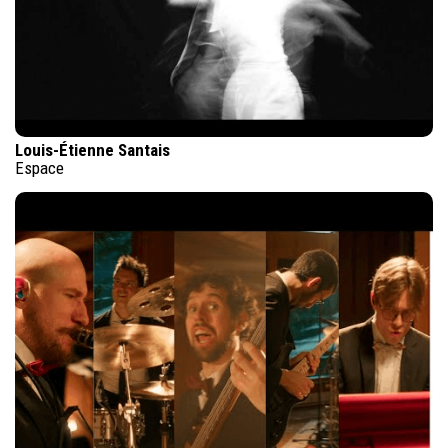
Louis-Étienne Santais
Espace