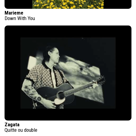
Marieme
Down With You
Zagata
Quitte ou double