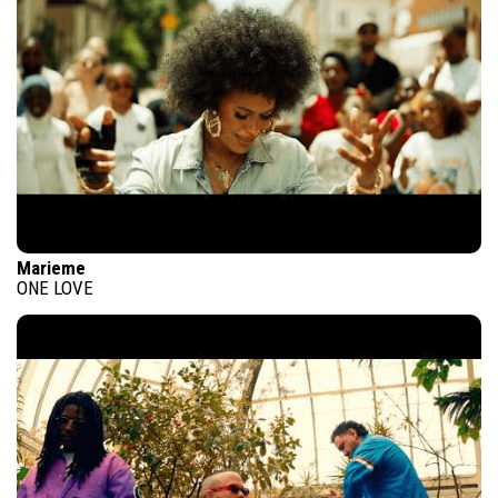
Marieme
ONE LOVE