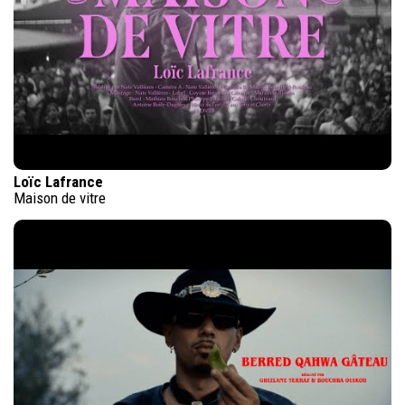
Loïc Lafrance
Maison de vitre