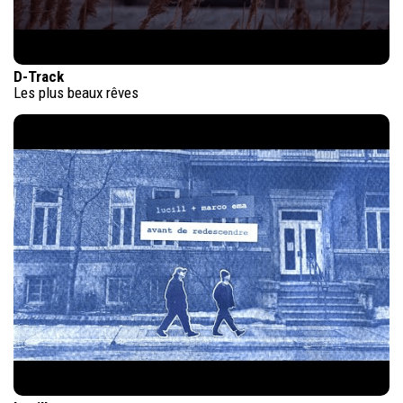
D-Track
Les plus beaux rêves