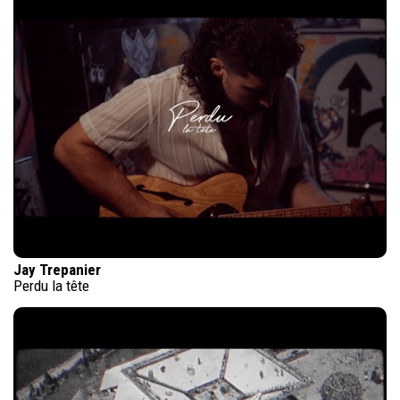
Jay Trepanier
Perdu la tête