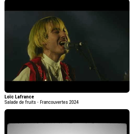
Loïc Lafrance
Salade de fruits - Francouvertes 2024