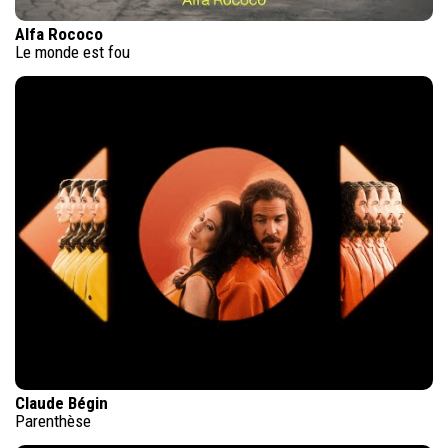
Alfa Rococo
Le monde est fou
Claude Bégin
Parenthèse