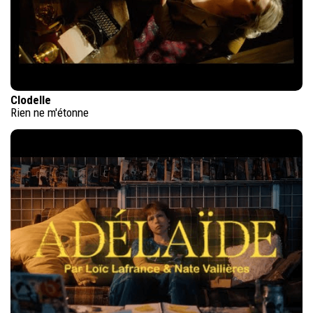
Clodelle
Rien ne m'étonne