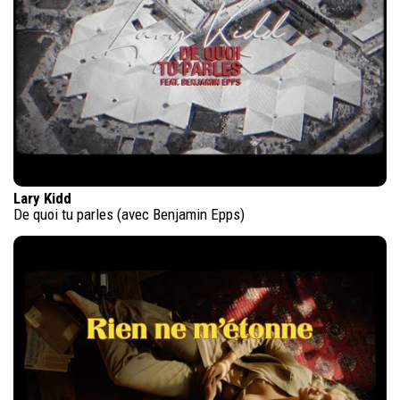
Lary Kidd
De quoi tu parles (avec Benjamin Epps)