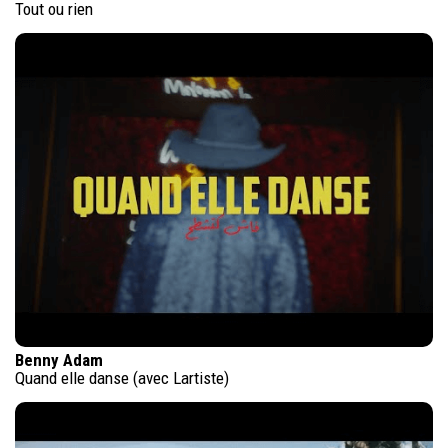
Tout ou rien
Benny Adam
Quand elle danse (avec Lartiste)