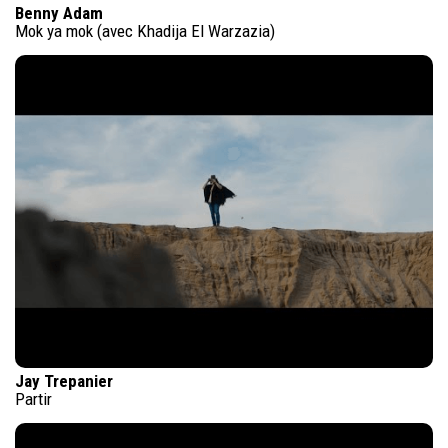
Benny Adam
Mok ya mok (avec Khadija El Warzazia)
Jay Trepanier
Partir