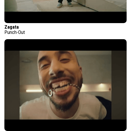
Zagata
Punch-Out