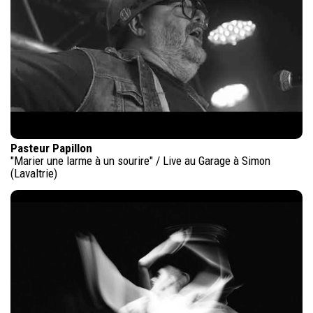
Pasteur Papillon
"Marier une larme à un sourire" / Live au Garage à Simon
(Lavaltrie)