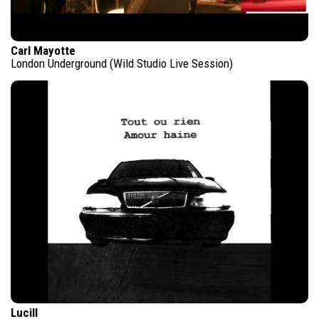
Carl Mayotte
London Underground (Wild Studio Live Session)
Lucill