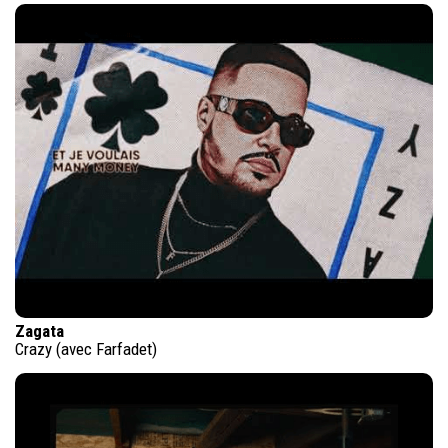
Zagata
Crazy (avec Farfadet)