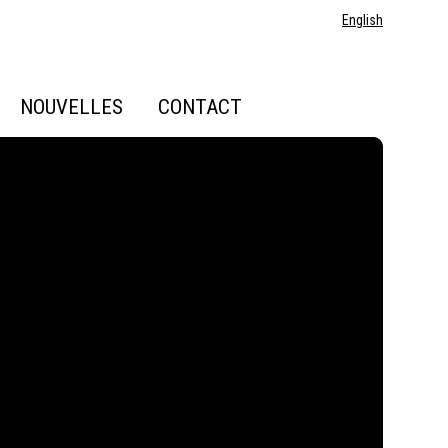
English
NOUVELLES
CONTACT