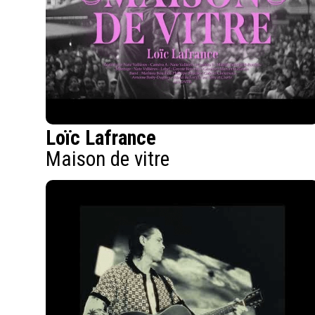
Loïc Lafrance
Maison de vitre