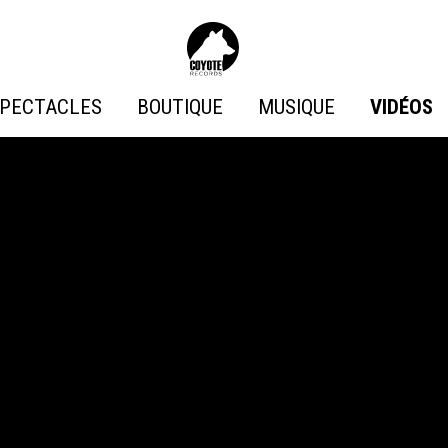
Coyote
Records
PECTACLES
BOUTIQUE
MUSIQUE
VIDÉOS