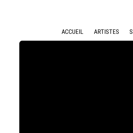
ACCUEIL
ARTISTES
S