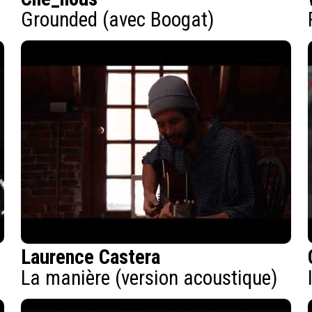
Grounded (avec Boogat)
Laurence Castera
La manière (version acoustique)