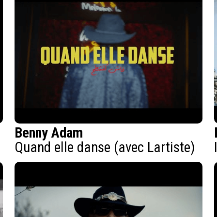
Benny Adam
Quand elle danse (avec Lartiste)