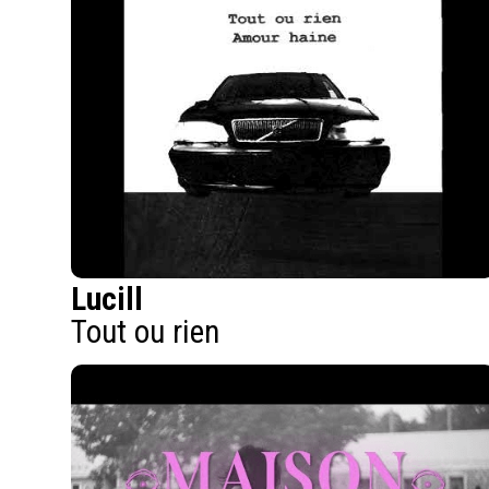
Lucill
Tout ou rien