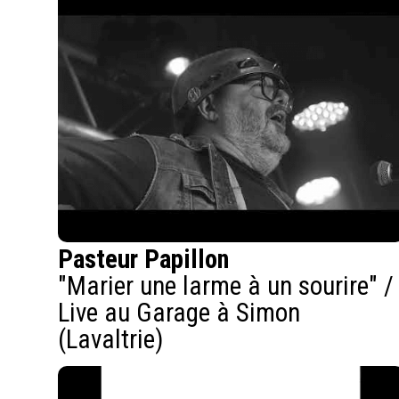
Pasteur Papillon
"Marier une larme à un sourire" /
Live au Garage à Simon
(Lavaltrie)