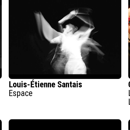
Louis-Étienne Santais
Espace