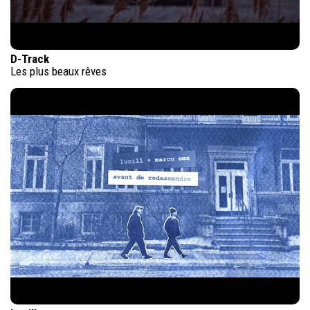
D-Track
Les plus beaux rêves