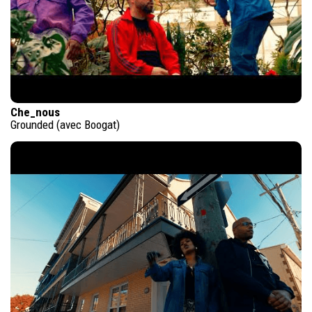
Che_nous
Grounded (avec Boogat)