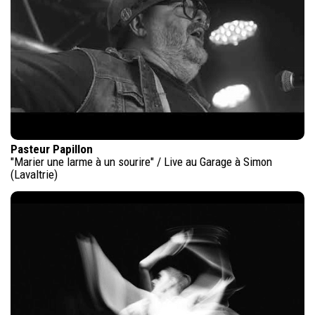
Pasteur Papillon
"Marier une larme à un sourire" / Live au Garage à Simon
(Lavaltrie)