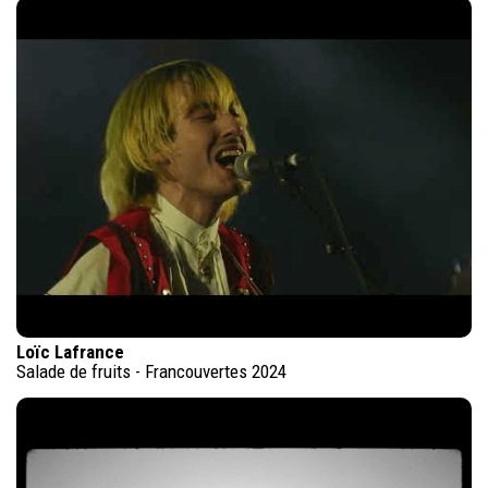
Loïc Lafrance
Salade de fruits - Francouvertes 2024