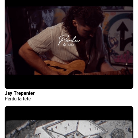
Jay Trepanier
Perdu la tête