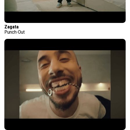
Zagata
Punch-Out