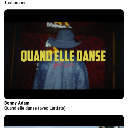
Tout ou rien
Benny Adam
Quand elle danse (avec Lartiste)