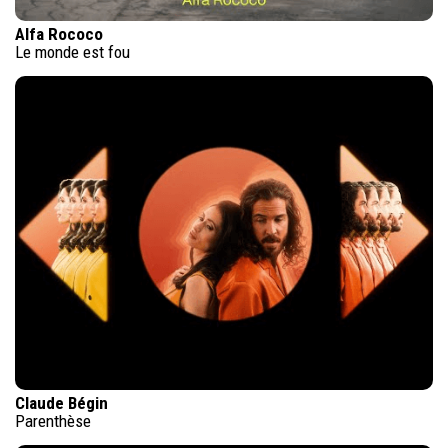
Alfa Rococo
Le monde est fou
Claude Bégin
Parenthèse