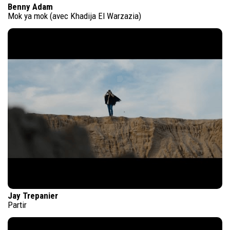
Benny Adam
Mok ya mok (avec Khadija El Warzazia)
Jay Trepanier
Partir