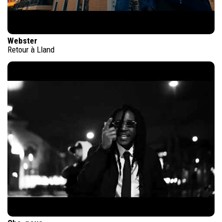
Webster
Retour à Lland