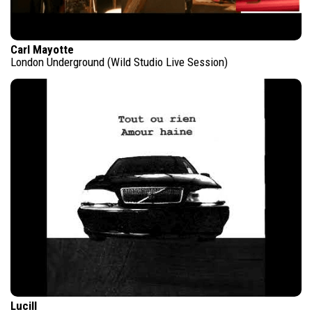
Carl Mayotte
London Underground (Wild Studio Live Session)
Lucill