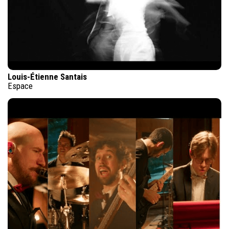
Louis-Étienne Santais
Espace