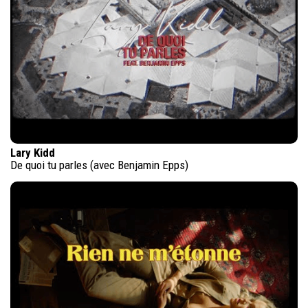
Lary Kidd
De quoi tu parles (avec Benjamin Epps)