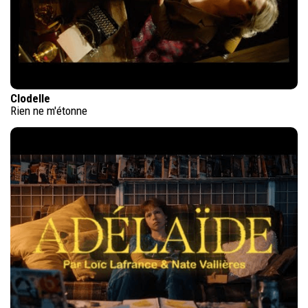
Clodelle
Rien ne m'étonne