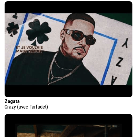
Zagata
Crazy (avec Farfadet)