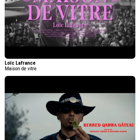
Loïc Lafrance
Maison de vitre