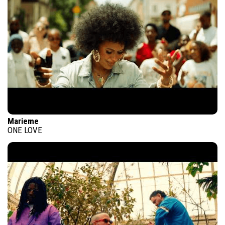
Marieme
ONE LOVE