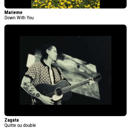
Marieme
Down With You
Zagata
Quitte ou double