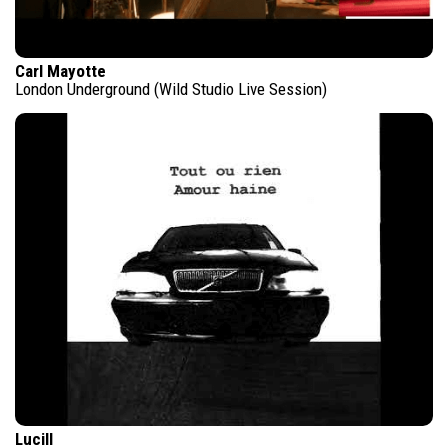
Carl Mayotte
London Underground (Wild Studio Live Session)
Lucill