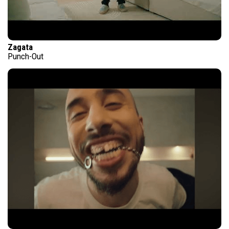
Zagata
Punch-Out