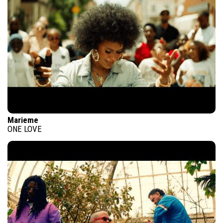
Marieme
ONE LOVE