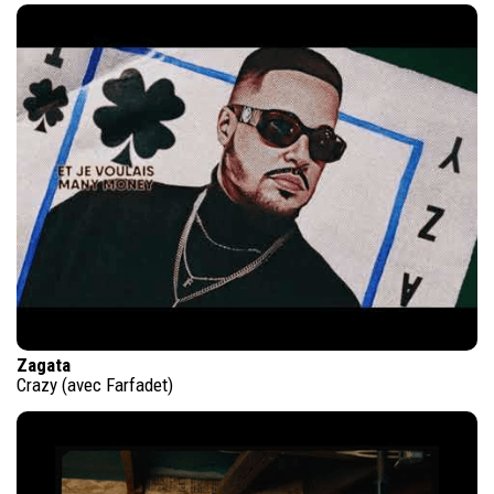
Zagata
Crazy (avec Farfadet)