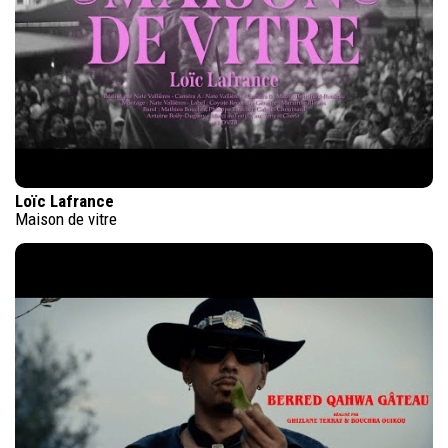
Loïc Lafrance
Maison de vitre