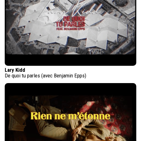
Lary Kidd
De quoi tu parles (avec Benjamin Epps)