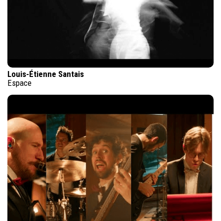
Louis-Étienne Santais
Espace