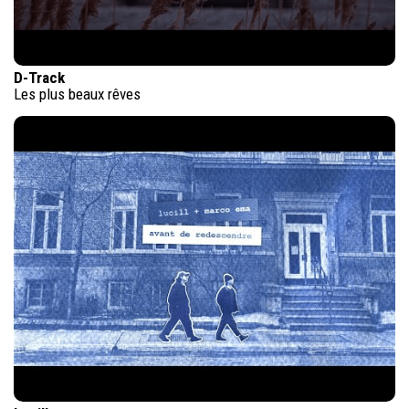
D-Track
Les plus beaux rêves