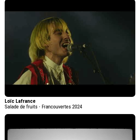
Loïc Lafrance
Salade de fruits - Francouvertes 2024