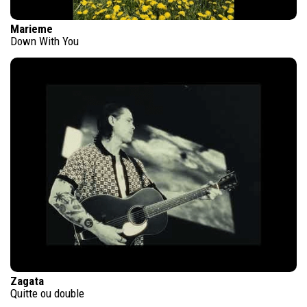
Marieme
Down With You
Zagata
Quitte ou double