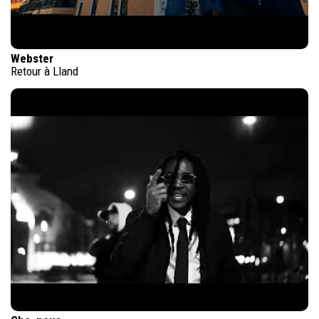
Webster
Retour à Lland