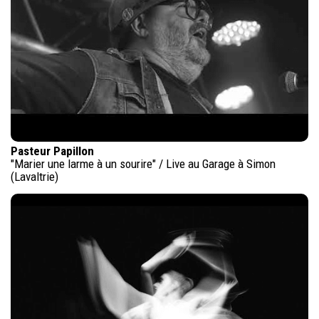
Pasteur Papillon
"Marier une larme à un sourire" / Live au Garage à Simon
(Lavaltrie)