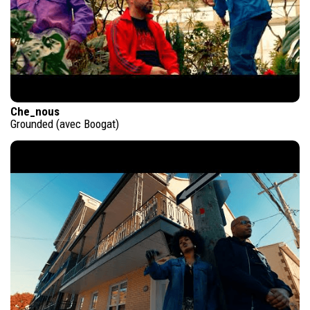
Che_nous
Grounded (avec Boogat)