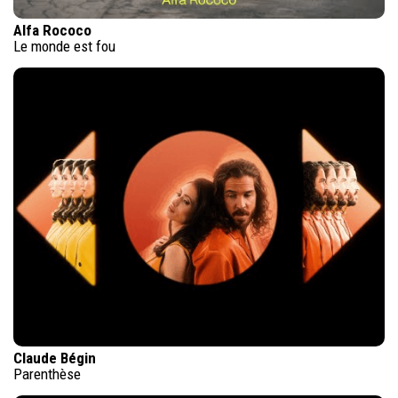
Alfa Rococo
Le monde est fou
Claude Bégin
Parenthèse