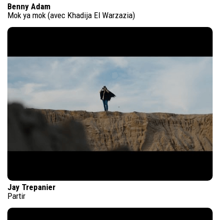
Benny Adam
Mok ya mok (avec Khadija El Warzazia)
Jay Trepanier
Partir