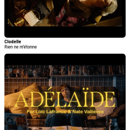
Clodelle
Rien ne m'étonne