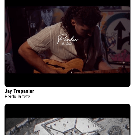
Jay Trepanier
Perdu la tête