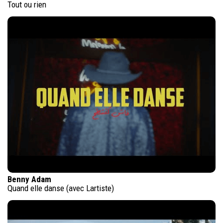
Tout ou rien
Benny Adam
Quand elle danse (avec Lartiste)