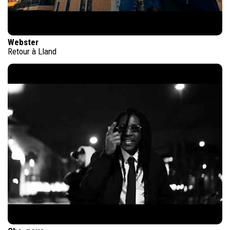
Webster
Retour à Lland