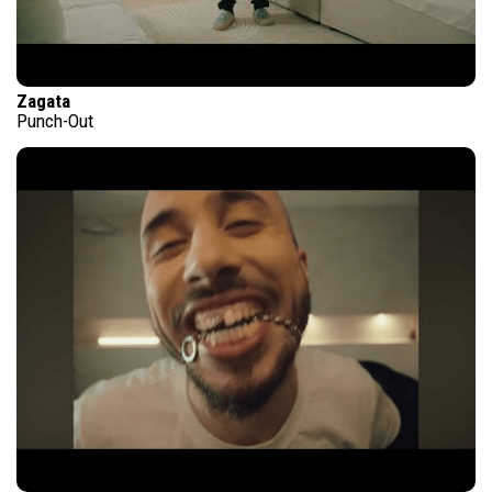
Zagata
Punch-Out