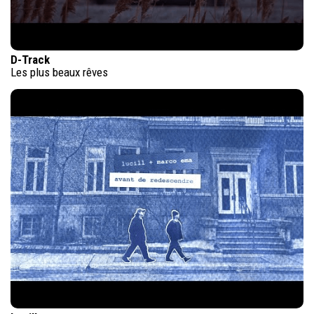
D-Track
Les plus beaux rêves