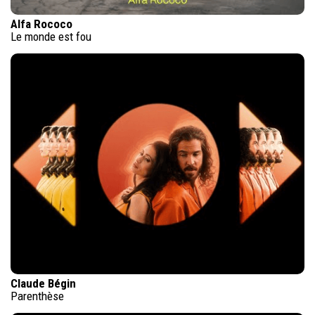
Alfa Rococo
Le monde est fou
Claude Bégin
Parenthèse