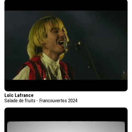
Loïc Lafrance
Salade de fruits - Francouvertes 2024