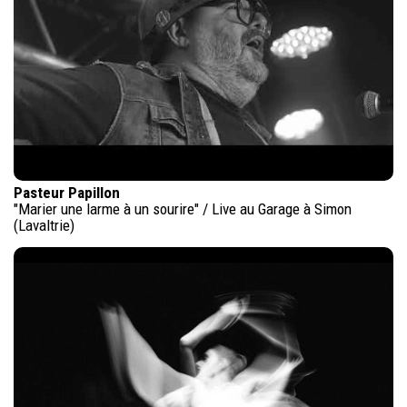
Pasteur Papillon
"Marier une larme à un sourire" / Live au Garage à Simon
(Lavaltrie)