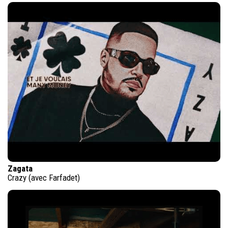
Zagata
Crazy (avec Farfadet)