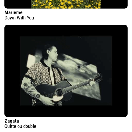
Marieme
Down With You
Zagata
Quitte ou double