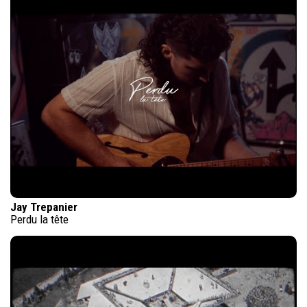
Jay Trepanier
Perdu la tête