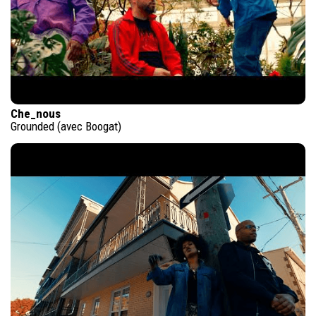
Che_nous
Grounded (avec Boogat)