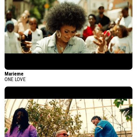
Marieme
ONE LOVE