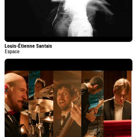
Louis-Étienne Santais
Espace