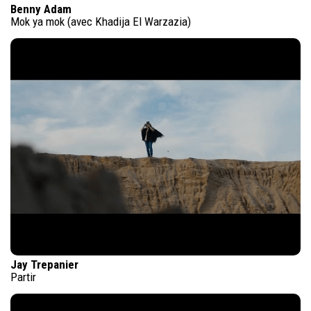
Benny Adam
Mok ya mok (avec Khadija El Warzazia)
Jay Trepanier
Partir