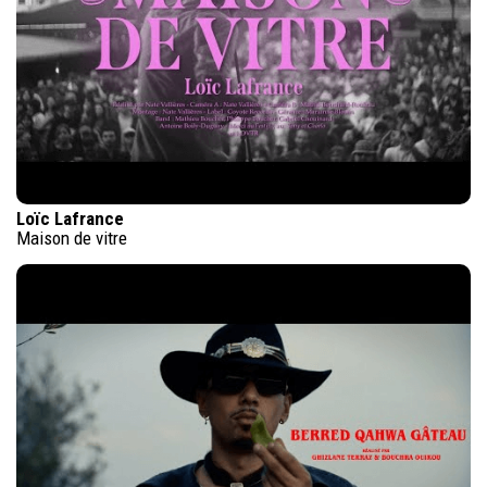
Loïc Lafrance
Maison de vitre