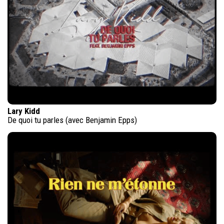
Lary Kidd
De quoi tu parles (avec Benjamin Epps)