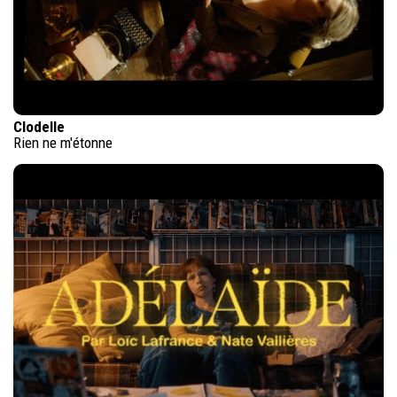
Clodelle
Rien ne m'étonne