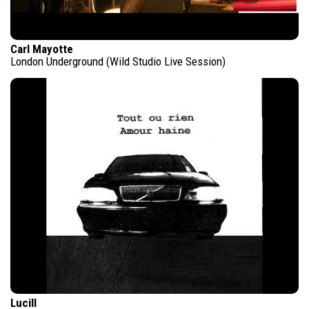
Carl Mayotte
London Underground (Wild Studio Live Session)
Lucill