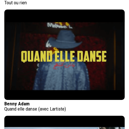
Tout ou rien
Benny Adam
Quand elle danse (avec Lartiste)