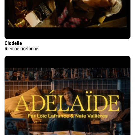
Clodelle
Rien ne m'étonne