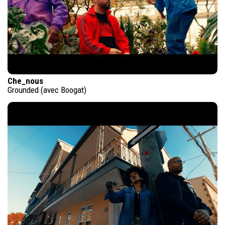
Che_nous
Grounded (avec Boogat)