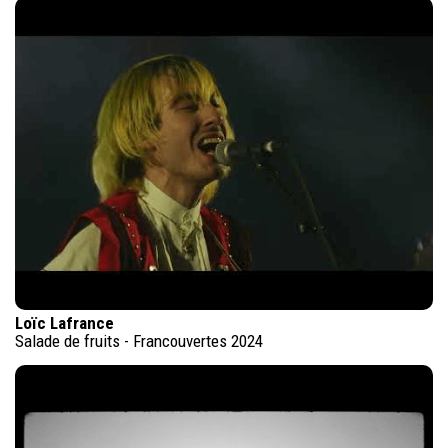
Loïc Lafrance
Salade de fruits - Francouvertes 2024