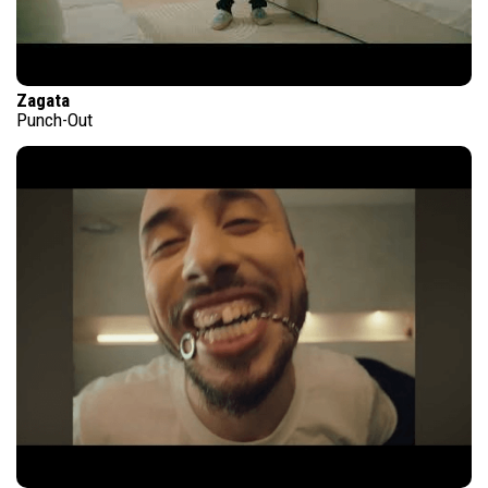
Zagata
Punch-Out