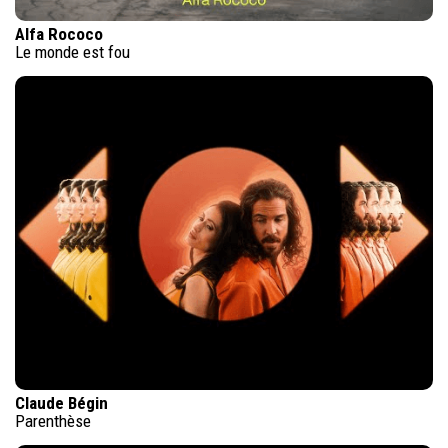
Alfa Rococo
Le monde est fou
Claude Bégin
Parenthèse