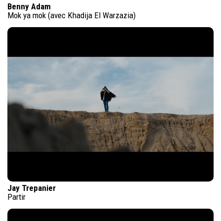
Benny Adam
Mok ya mok (avec Khadija El Warzazia)
Jay Trepanier
Partir