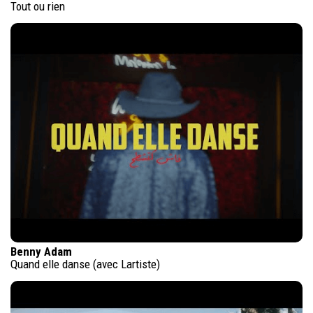
Tout ou rien
Benny Adam
Quand elle danse (avec Lartiste)