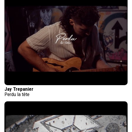
Jay Trepanier
Perdu la tête