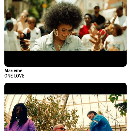
Marieme
ONE LOVE