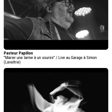
Pasteur Papillon
"Marier une larme à un sourire" / Live au Garage à Simon
(Lavaltrie)