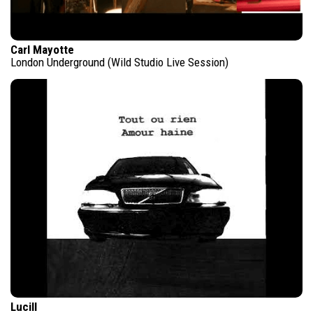
Carl Mayotte
London Underground (Wild Studio Live Session)
Lucill