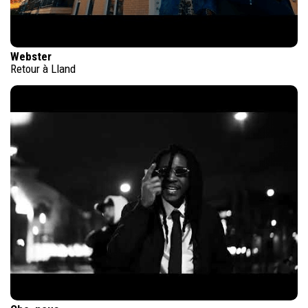
Webster
Retour à Lland