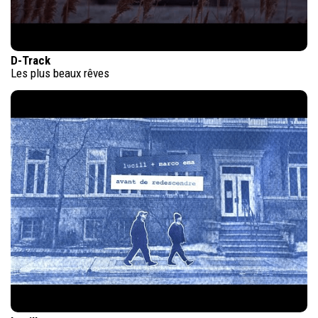
D-Track
Les plus beaux rêves