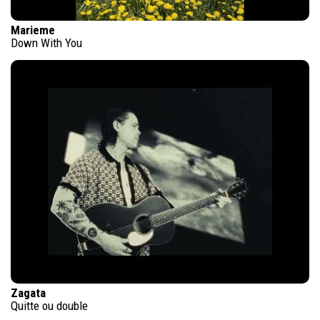
Marieme
Down With You
Zagata
Quitte ou double