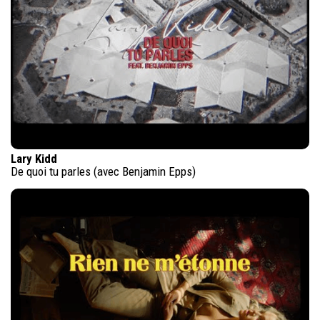
Lary Kidd
De quoi tu parles (avec Benjamin Epps)