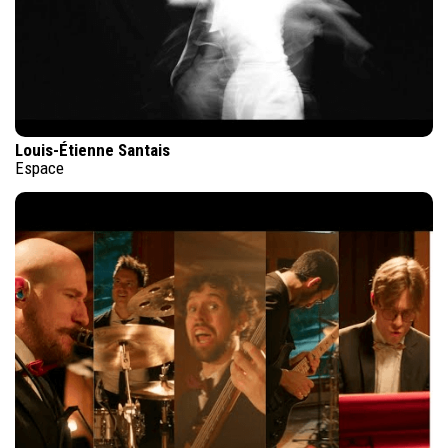
Louis-Étienne Santais
Espace