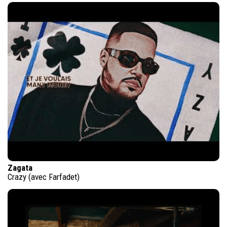
Zagata
Crazy (avec Farfadet)