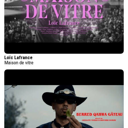
Loïc Lafrance
Maison de vitre