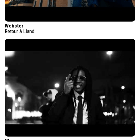
Webster
Retour à Lland