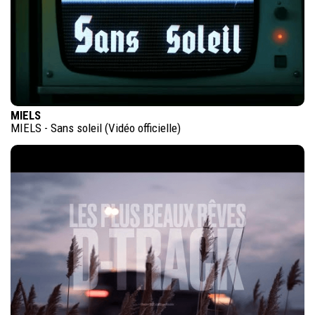
MIELS
MIELS - Sans soleil (Vidéo officielle)