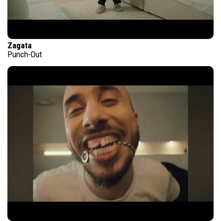
Zagata
Punch-Out