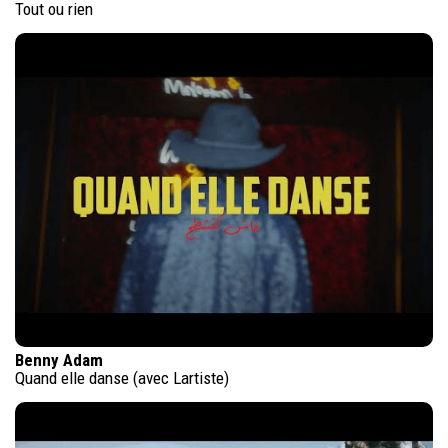
Tout ou rien
Benny Adam
Quand elle danse (avec Lartiste)