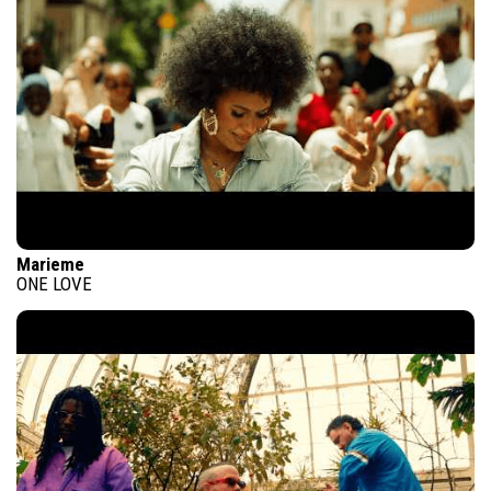
Marieme
ONE LOVE