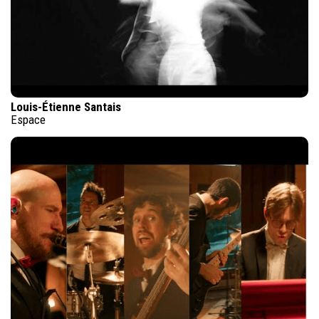
Louis-Étienne Santais
Espace