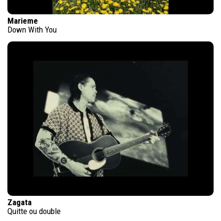
Marieme
Down With You
Zagata
Quitte ou double