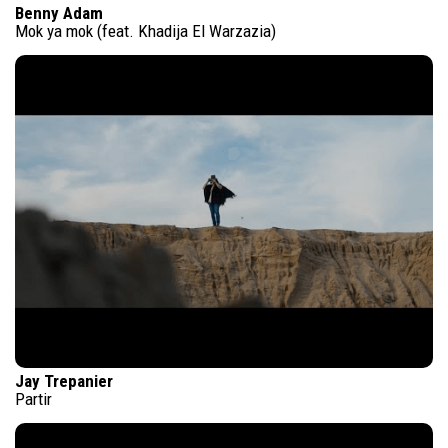
Benny Adam
Mok ya mok (feat. Khadija El Warzazia)
Jay Trepanier
Partir