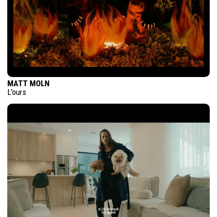
MATT MOLN
L'ours