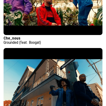
Che_nous
Grounded (feat. Boogat)