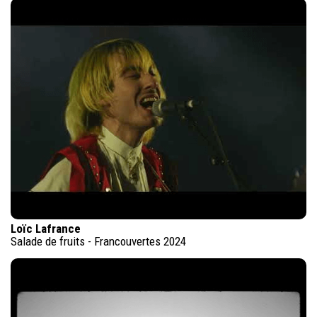
Loïc Lafrance
Salade de fruits - Francouvertes 2024