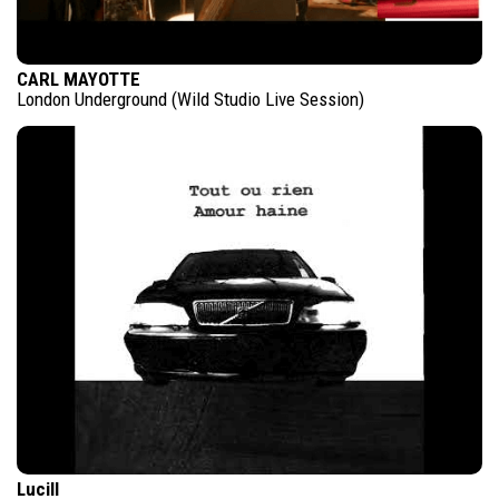
CARL MAYOTTE
London Underground (Wild Studio Live Session)
Lucill