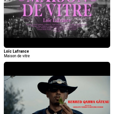
Loïc Lafrance
Maison de vitre