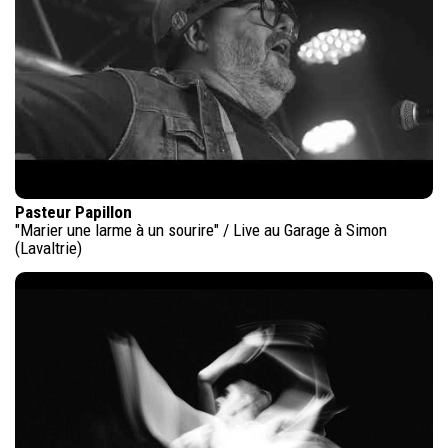
Pasteur Papillon
"Marier une larme à un sourire" / Live au Garage à Simon
(Lavaltrie)