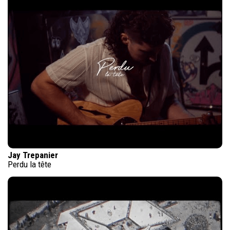
Jay Trepanier
Perdu la tête