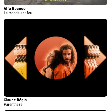
Alfa Rococo
Le monde est fou
Claude Bégin
Parenthèse