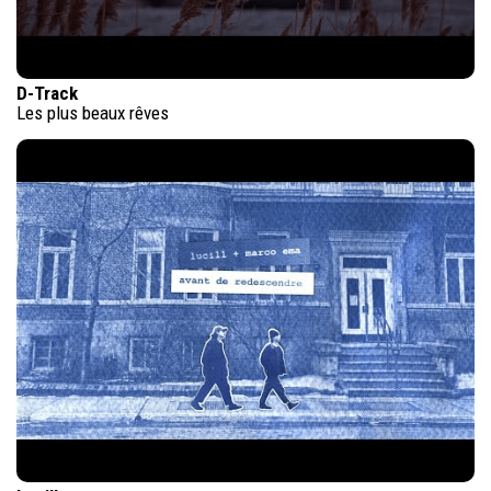
D-Track
Les plus beaux rêves