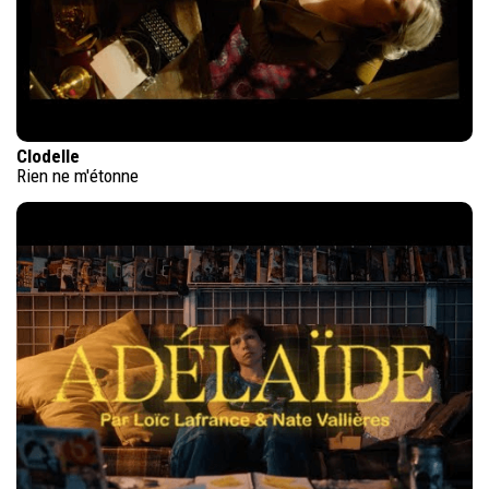
Clodelle
Rien ne m'étonne