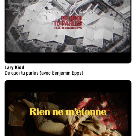
Lary Kidd
De quoi tu parles (avec Benjamin Epps)