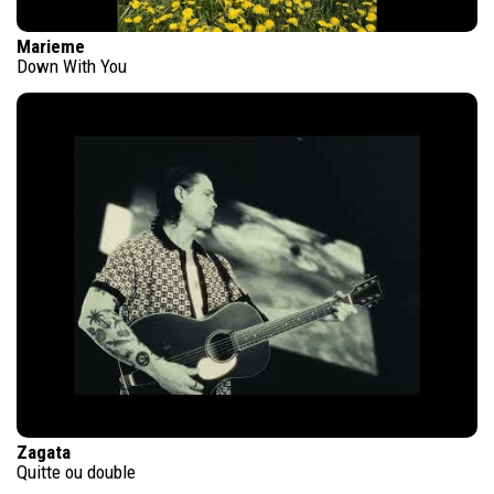
Marieme
Down With You
Zagata
Quitte ou double