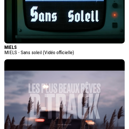
MIELS
MIELS - Sans soleil (Vidéo officielle)