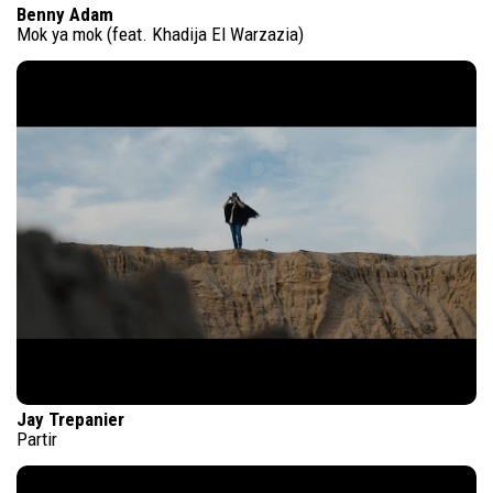
Benny Adam
Mok ya mok (feat. Khadija El Warzazia)
Jay Trepanier
Partir