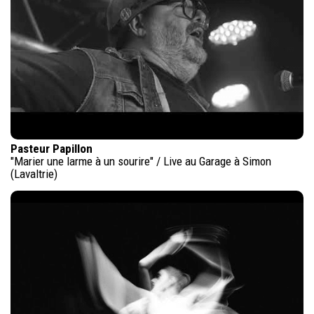
Pasteur Papillon
"Marier une larme à un sourire" / Live au Garage à Simon
(Lavaltrie)