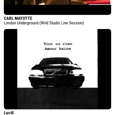
CARL MAYOTTE
London Underground (Wild Studio Live Session)
Lucill