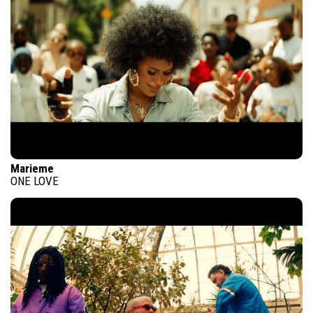
Marieme
ONE LOVE