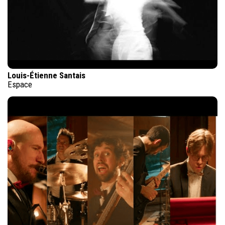
Louis-Étienne Santais
Espace