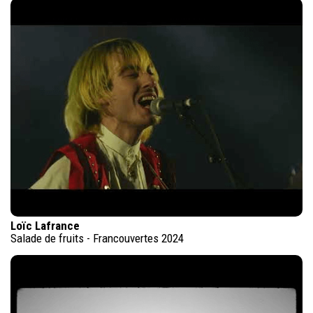
Loïc Lafrance
Salade de fruits - Francouvertes 2024