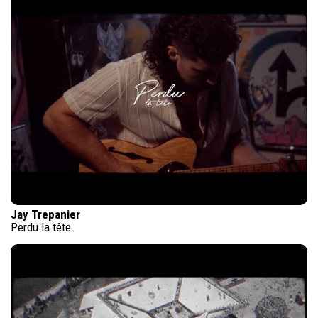
Jay Trepanier
Perdu la tête