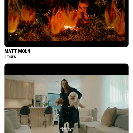
MATT MOLN
L'ours