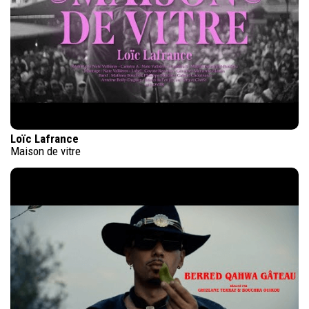
Loïc Lafrance
Maison de vitre