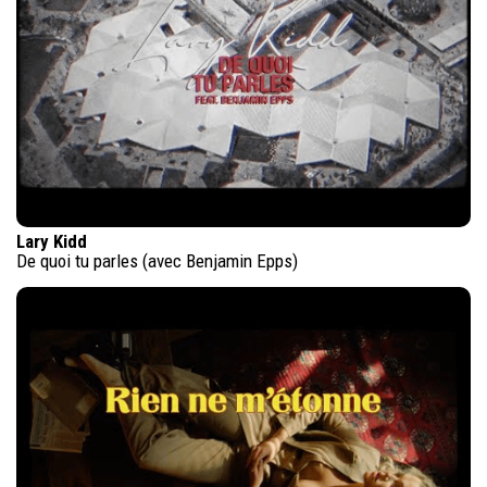
Lary Kidd
De quoi tu parles (avec Benjamin Epps)