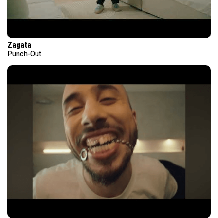
Zagata
Punch-Out