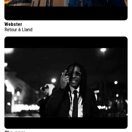
Webster
Retour à Lland