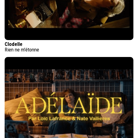
Clodelle
Rien ne m'étonne