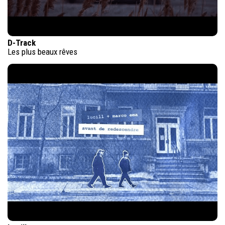
D-Track
Les plus beaux rêves