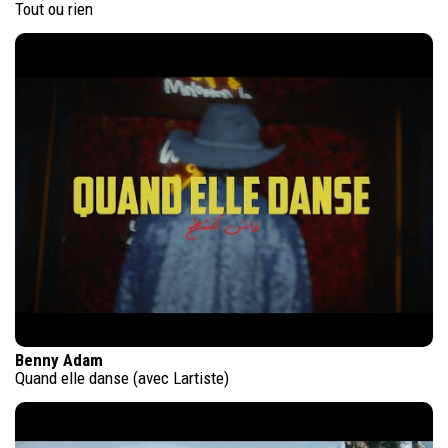
Tout ou rien
Benny Adam
Quand elle danse (avec Lartiste)