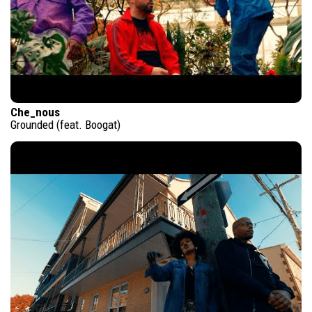
Che_nous
Grounded (feat. Boogat)