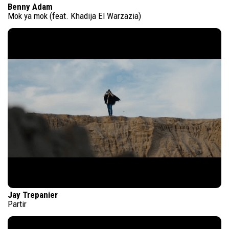
Benny Adam
Mok ya mok (feat. Khadija El Warzazia)
Jay Trepanier
Partir