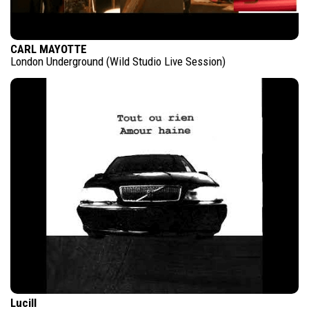
CARL MAYOTTE
London Underground (Wild Studio Live Session)
Lucill