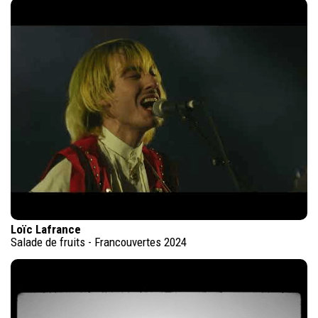
Loïc Lafrance
Salade de fruits - Francouvertes 2024