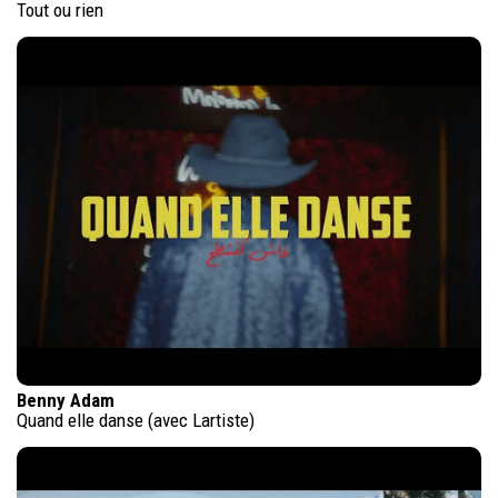
Tout ou rien
Benny Adam
Quand elle danse (avec Lartiste)