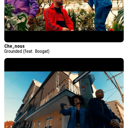
Che_nous
Grounded (feat. Boogat)