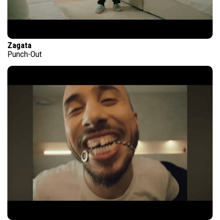
Zagata
Punch-Out