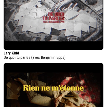
Lary Kidd
De quoi tu parles (avec Benjamin Epps)