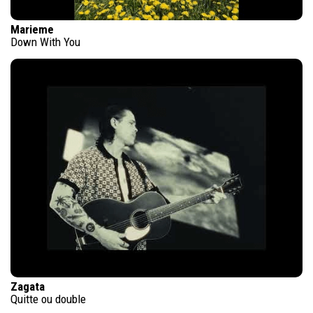
Marieme
Down With You
Zagata
Quitte ou double