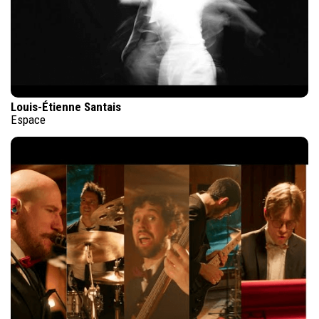
Louis-Étienne Santais
Espace