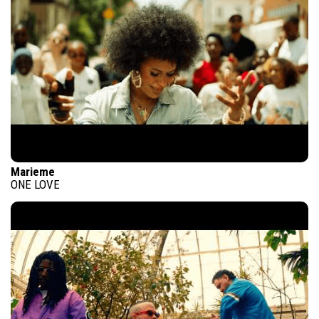
Marieme
ONE LOVE