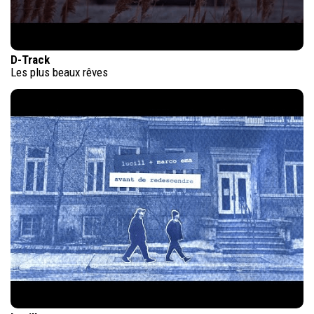
D-Track
Les plus beaux rêves