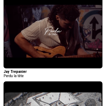
Jay Trepanier
Perdu la tête