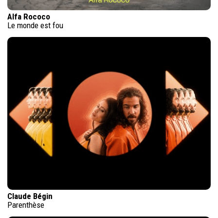
Alfa Rococo
Le monde est fou
Claude Bégin
Parenthèse