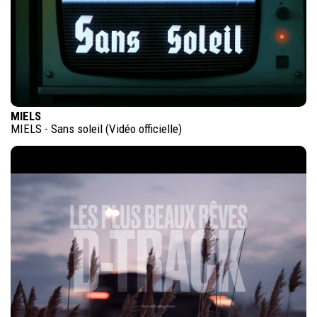
MIELS
MIELS - Sans soleil (Vidéo officielle)