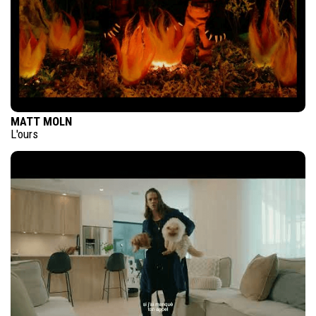
MATT MOLN
L'ours