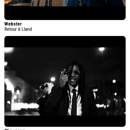
Webster
Retour à Lland