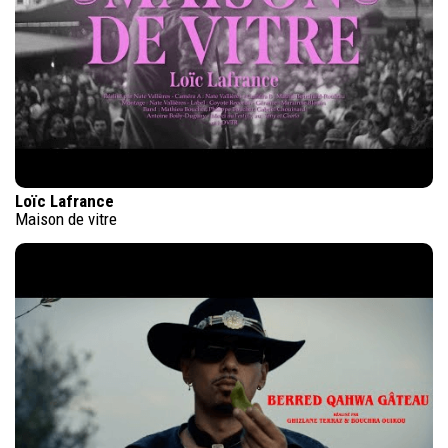
Loïc Lafrance
Maison de vitre