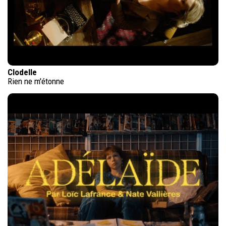
Clodelle
Rien ne m'étonne