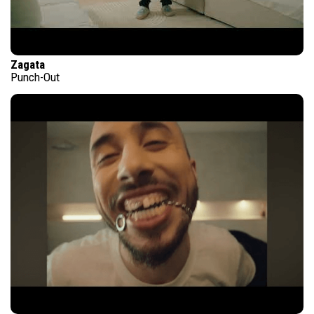
Zagata
Punch-Out