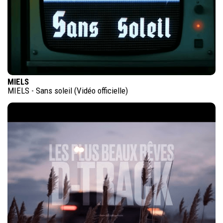
MIELS
MIELS - Sans soleil (Vidéo officielle)