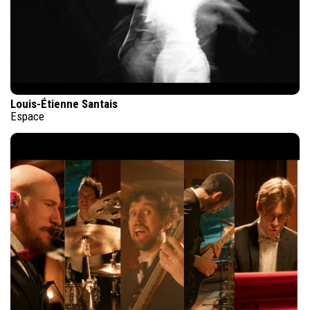
Louis-Étienne Santais
Espace