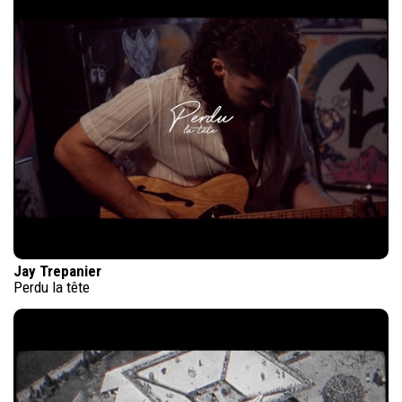
Jay Trepanier
Perdu la tête