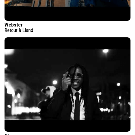
Webster
Retour à Lland