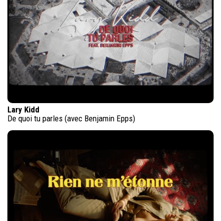
Lary Kidd
De quoi tu parles (avec Benjamin Epps)