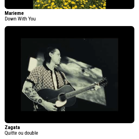
Marieme
Down With You
Zagata
Quitte ou double