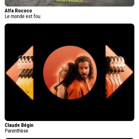
Alfa Rococo
Le monde est fou
Claude Bégin
Parenthèse