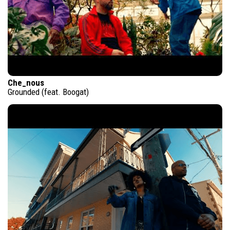
Che_nous
Grounded (feat. Boogat)