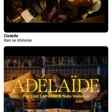
Clodelle
Rien ne m'étonne