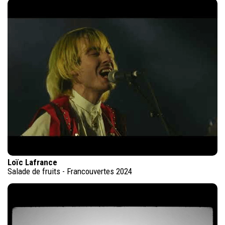
Loïc Lafrance
Salade de fruits - Francouvertes 2024