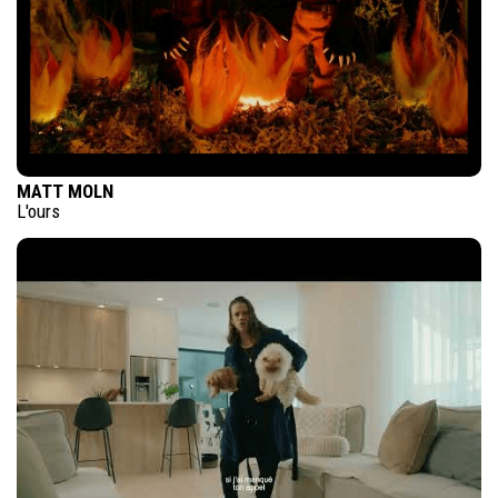
MATT MOLN
L'ours