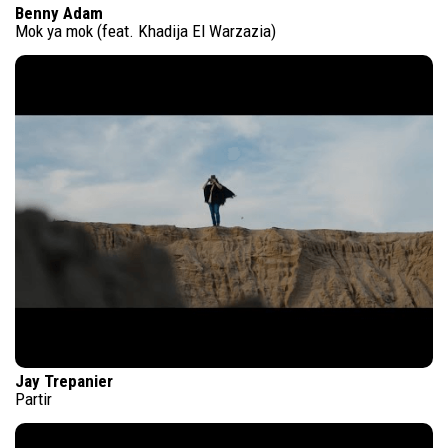
Benny Adam
Mok ya mok (feat. Khadija El Warzazia)
Jay Trepanier
Partir