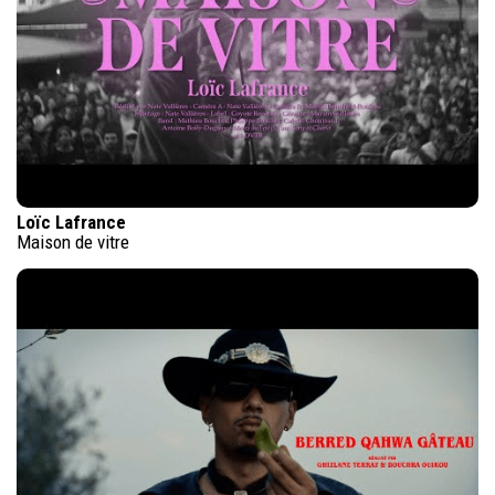
Loïc Lafrance
Maison de vitre