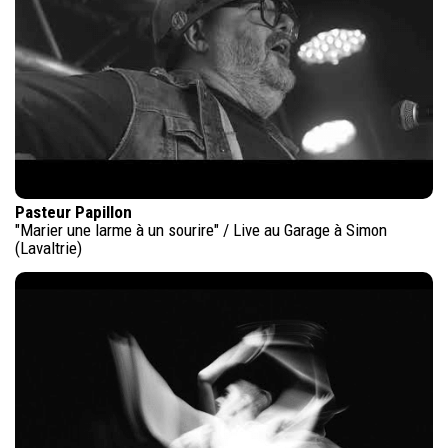
Pasteur Papillon
"Marier une larme à un sourire" / Live au Garage à Simon
(Lavaltrie)