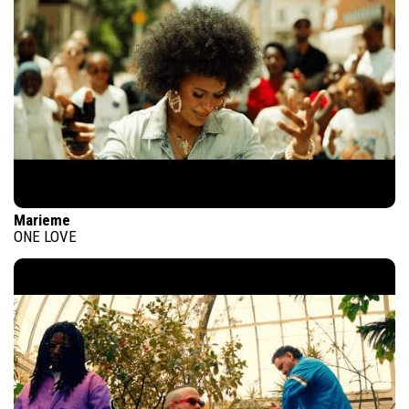
Marieme
ONE LOVE