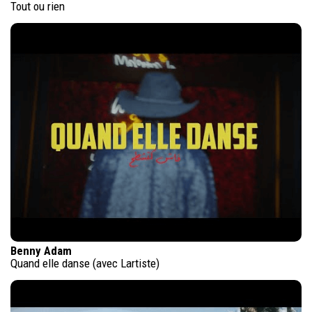
Tout ou rien
Benny Adam
Quand elle danse (avec Lartiste)