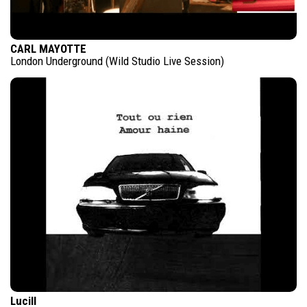
CARL MAYOTTE
London Underground (Wild Studio Live Session)
Lucill