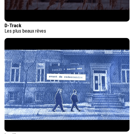
D-Track
Les plus beaux rêves