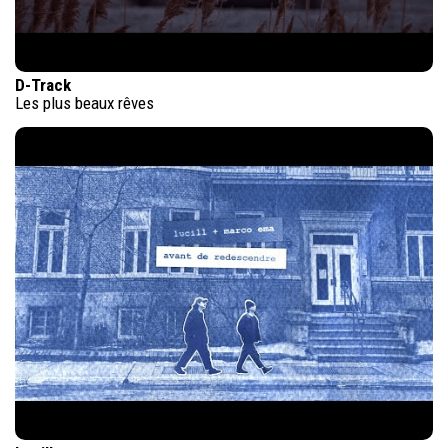
D-Track
Les plus beaux rêves