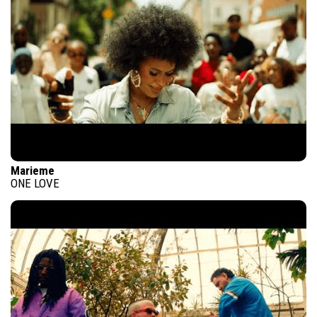
Marieme
ONE LOVE