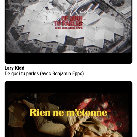
Lary Kidd
De quoi tu parles (avec Benjamin Epps)