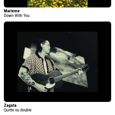
Marieme
Down With You
Zagata
Quitte ou double