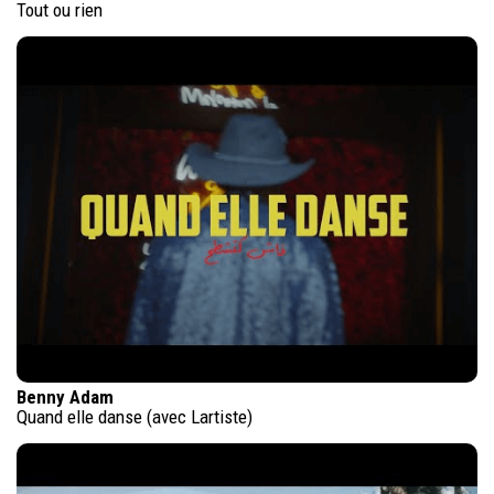
Tout ou rien
Benny Adam
Quand elle danse (avec Lartiste)