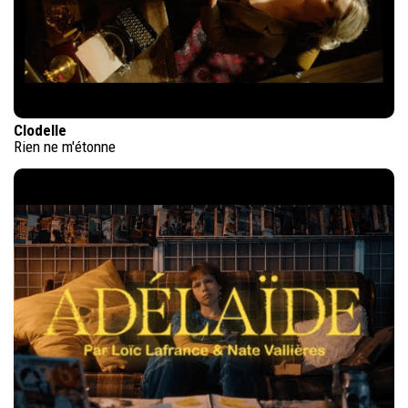
Clodelle
Rien ne m'étonne