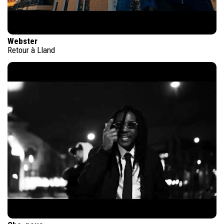
Webster
Retour à Lland