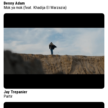
Benny Adam
Mok ya mok (feat. Khadija El Warzazia)
Jay Trepanier
Partir