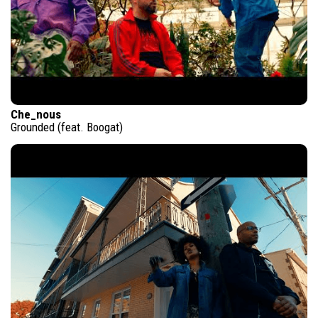
Che_nous
Grounded (feat. Boogat)