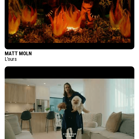
MATT MOLN
L'ours