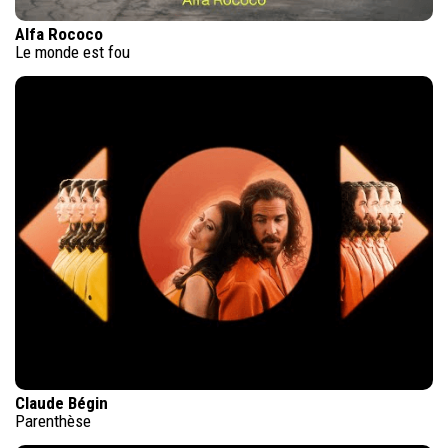
Alfa Rococo
Le monde est fou
Claude Bégin
Parenthèse