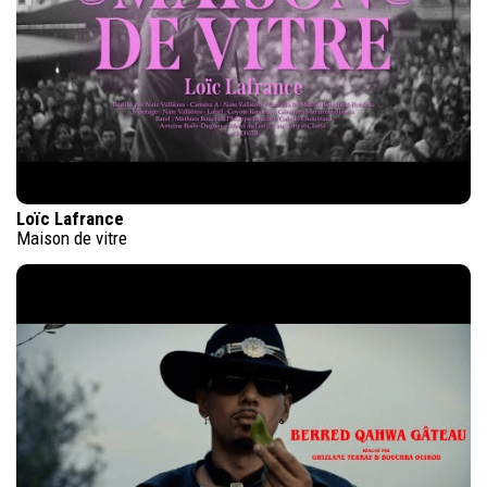
Loïc Lafrance
Maison de vitre