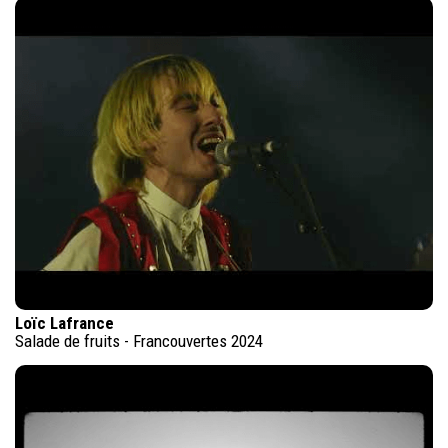
Loïc Lafrance
Salade de fruits - Francouvertes 2024