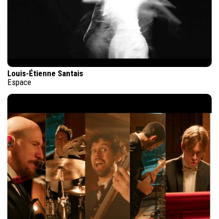
Louis-Étienne Santais
Espace