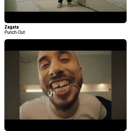
Zagata
Punch-Out