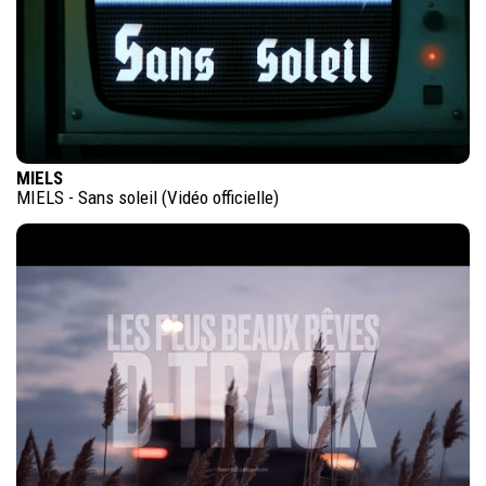
MIELS
MIELS - Sans soleil (Vidéo officielle)