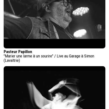
Pasteur Papillon
"Marier une larme à un sourire" / Live au Garage à Simon
(Lavaltrie)