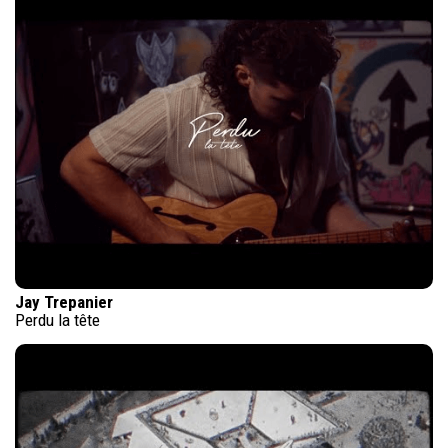
Jay Trepanier
Perdu la tête