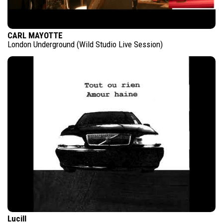
CARL MAYOTTE
London Underground (Wild Studio Live Session)
Lucill