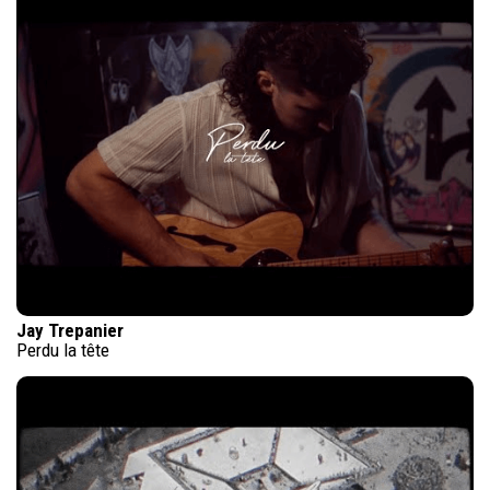
Jay Trepanier
Perdu la tête