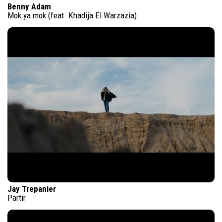
Benny Adam
Mok ya mok (feat. Khadija El Warzazia)
Jay Trepanier
Partir