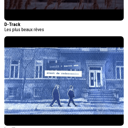
D-Track
Les plus beaux rêves