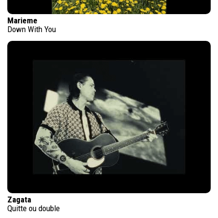
Marieme
Down With You
Zagata
Quitte ou double