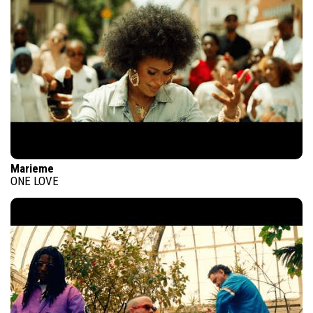
Marieme
ONE LOVE