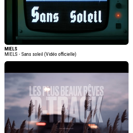
MIELS
MIELS - Sans soleil (Vidéo officielle)