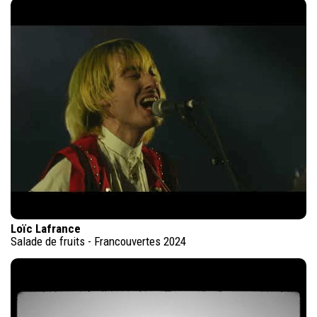
Loïc Lafrance
Salade de fruits - Francouvertes 2024