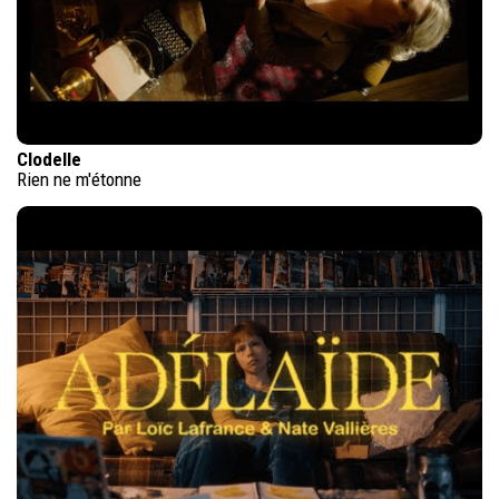
Clodelle
Rien ne m'étonne