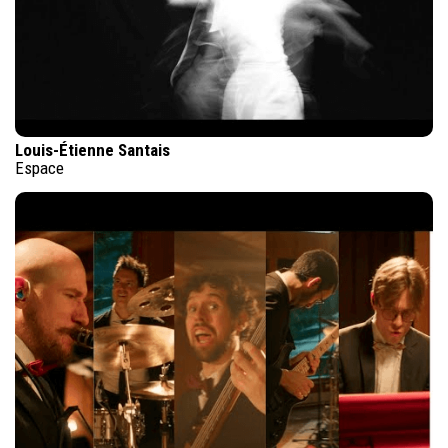
Louis-Étienne Santais
Espace