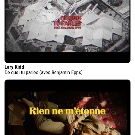
Lary Kidd
De quoi tu parles (avec Benjamin Epps)