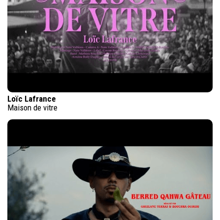
Loïc Lafrance
Maison de vitre