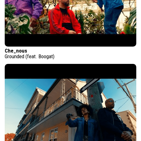
Che_nous
Grounded (feat. Boogat)