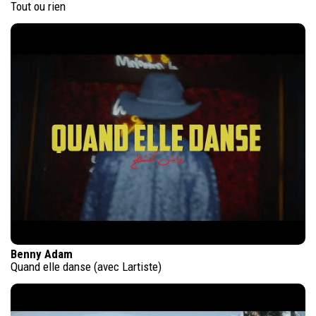
Tout ou rien
Benny Adam
Quand elle danse (avec Lartiste)