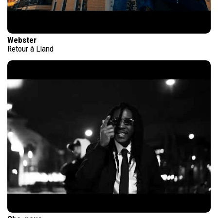
Webster
Retour à Lland