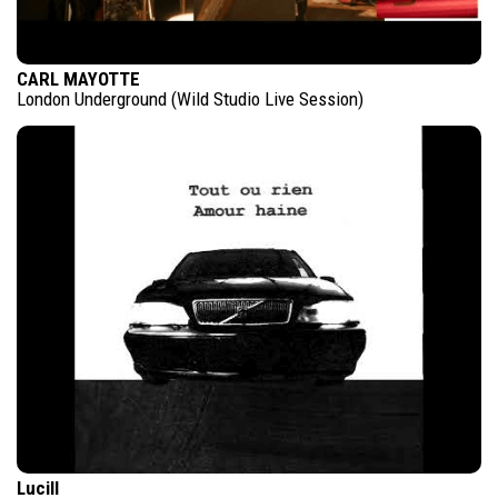
CARL MAYOTTE
London Underground (Wild Studio Live Session)
Lucill