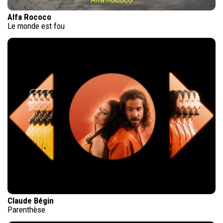
Alfa Rococo
Le monde est fou
Claude Bégin
Parenthèse