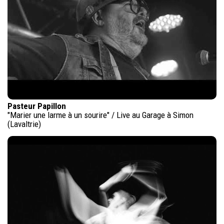
Pasteur Papillon
"Marier une larme à un sourire" / Live au Garage à Simon
(Lavaltrie)