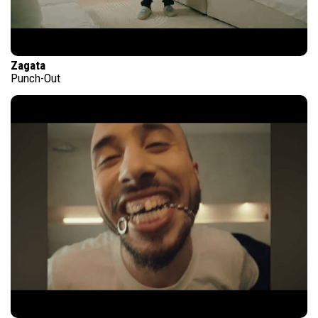
Zagata
Punch-Out