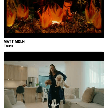
MATT MOLN
L'ours