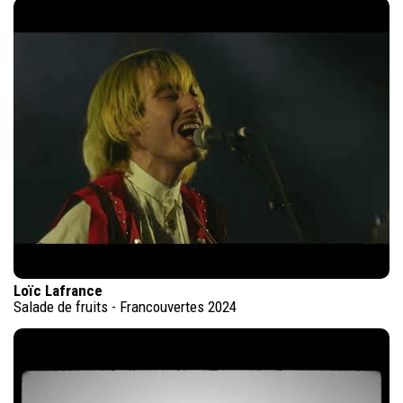
Loïc Lafrance
Salade de fruits - Francouvertes 2024