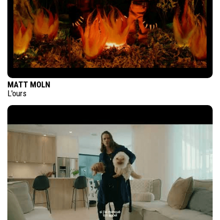
MATT MOLN
L'ours