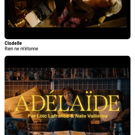
Clodelle
Rien ne m'étonne