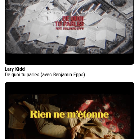
Lary Kidd
De quoi tu parles (avec Benjamin Epps)