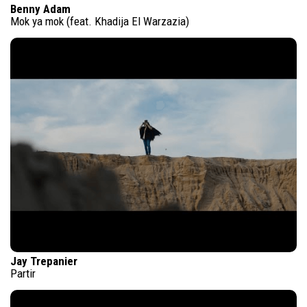
Benny Adam
Mok ya mok (feat. Khadija El Warzazia)
Jay Trepanier
Partir