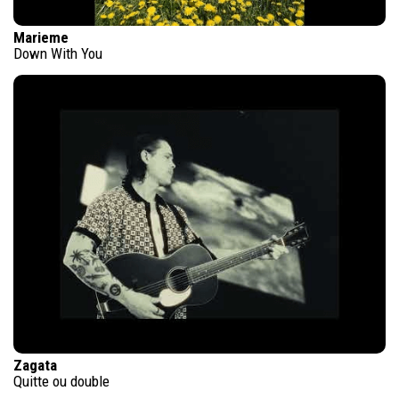
Marieme
Down With You
Zagata
Quitte ou double