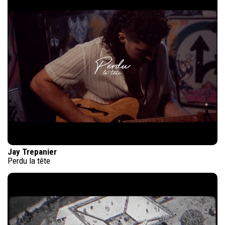
Jay Trepanier
Perdu la tête