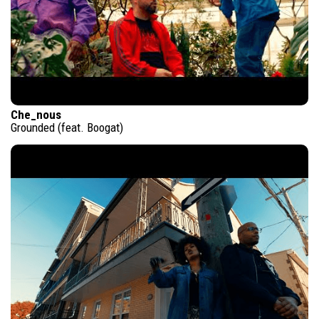
Che_nous
Grounded (feat. Boogat)