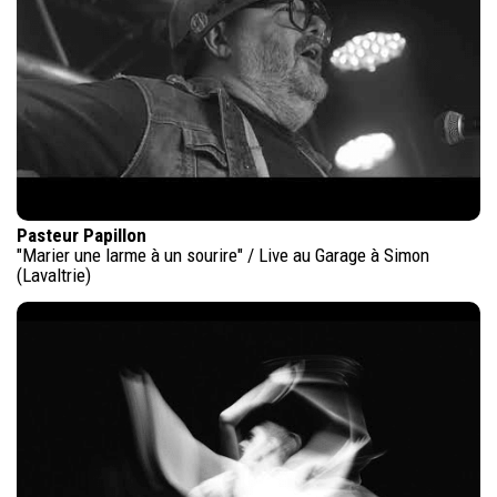
Pasteur Papillon
"Marier une larme à un sourire" / Live au Garage à Simon
(Lavaltrie)