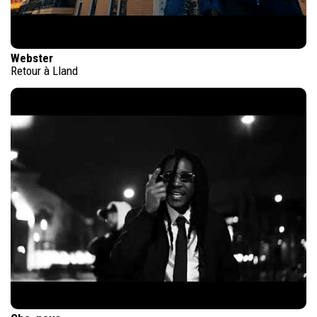
Webster
Retour à Lland