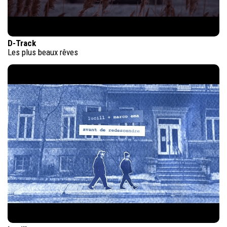
D-Track
Les plus beaux rêves