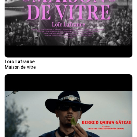
Loïc Lafrance
Maison de vitre