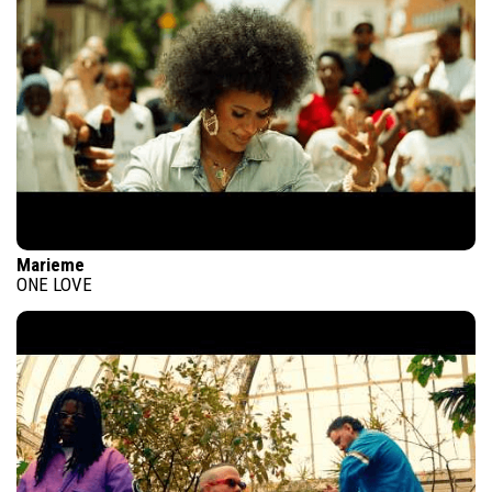
Marieme
ONE LOVE