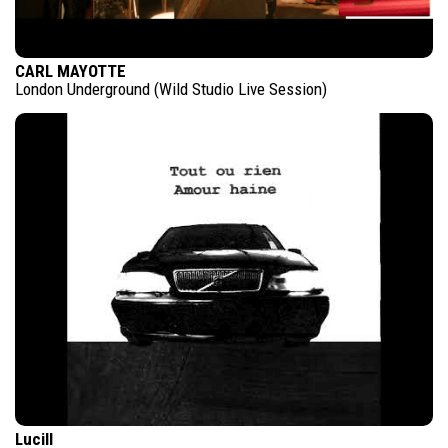
CARL MAYOTTE
London Underground (Wild Studio Live Session)
Lucill