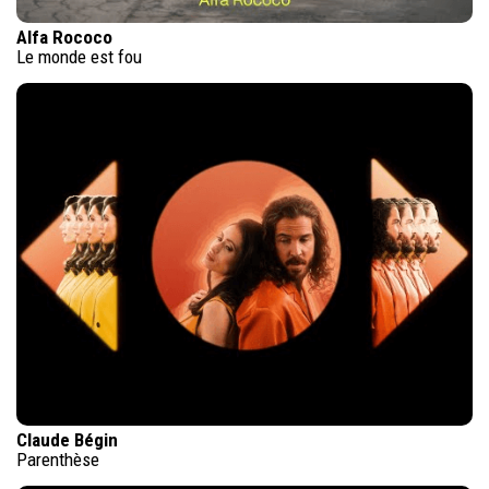
Alfa Rococo
Le monde est fou
Claude Bégin
Parenthèse