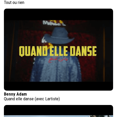
Tout ou rien
Benny Adam
Quand elle danse (avec Lartiste)