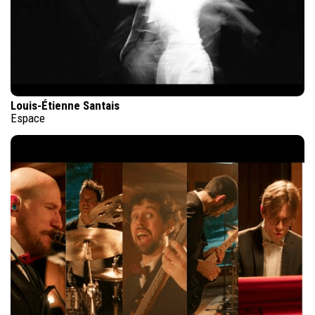
Louis-Étienne Santais
Espace