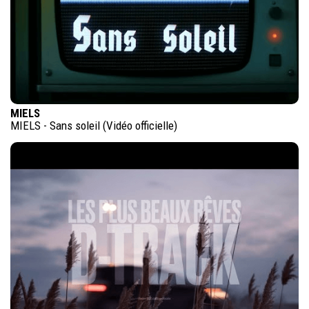
MIELS
MIELS - Sans soleil (Vidéo officielle)