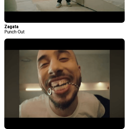
Zagata
Punch-Out