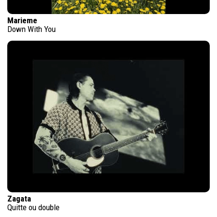
Marieme
Down With You
Zagata
Quitte ou double