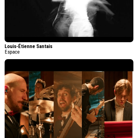
Louis-Étienne Santais
Espace