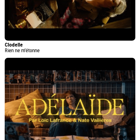
Clodelle
Rien ne m'étonne