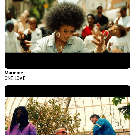
Marieme
ONE LOVE