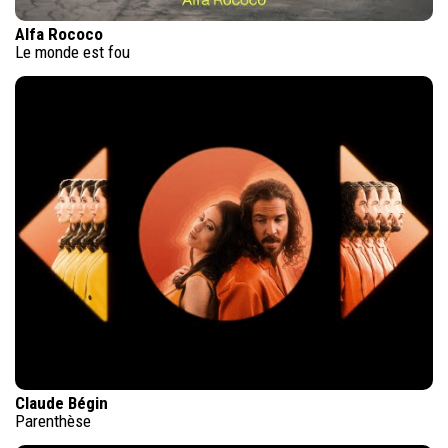
Alfa Rococo
Le monde est fou
Claude Bégin
Parenthèse