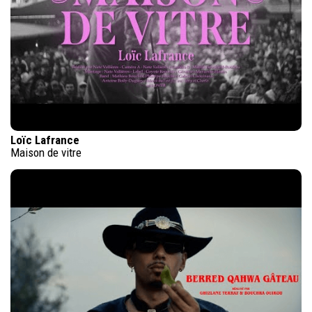
Loïc Lafrance
Maison de vitre