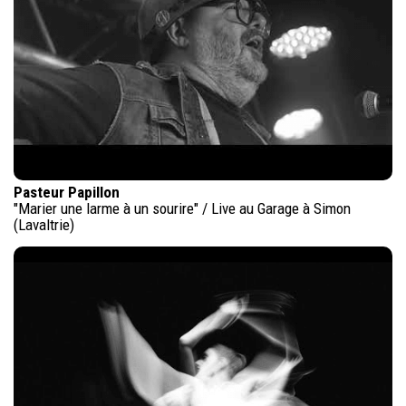
Pasteur Papillon
"Marier une larme à un sourire" / Live au Garage à Simon
(Lavaltrie)