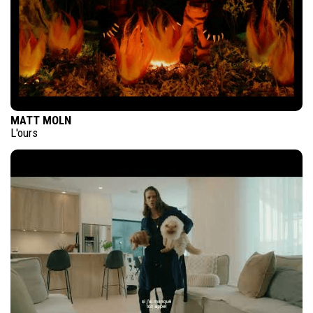
MATT MOLN
L'ours