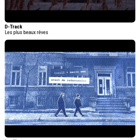
D-Track
Les plus beaux rêves