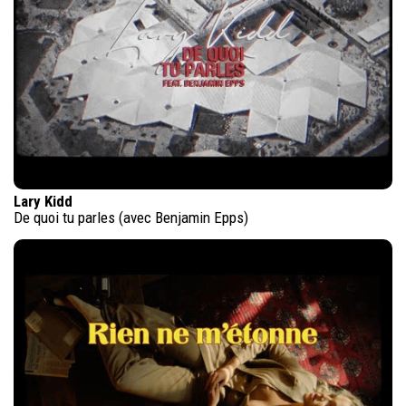
Lary Kidd
De quoi tu parles (avec Benjamin Epps)