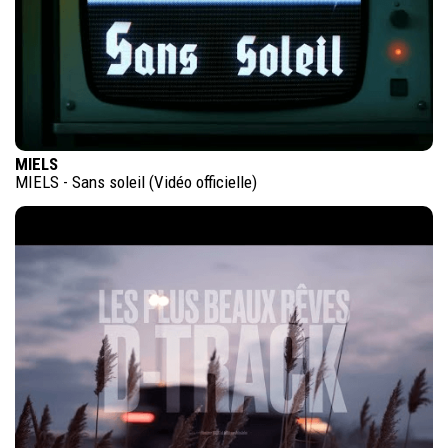
MIELS
MIELS - Sans soleil (Vidéo officielle)