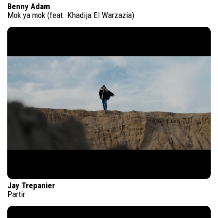
Benny Adam
Mok ya mok (feat. Khadija El Warzazia)
Jay Trepanier
Partir