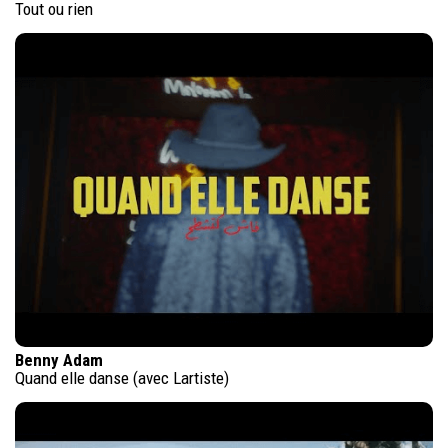
Tout ou rien
Benny Adam
Quand elle danse (avec Lartiste)