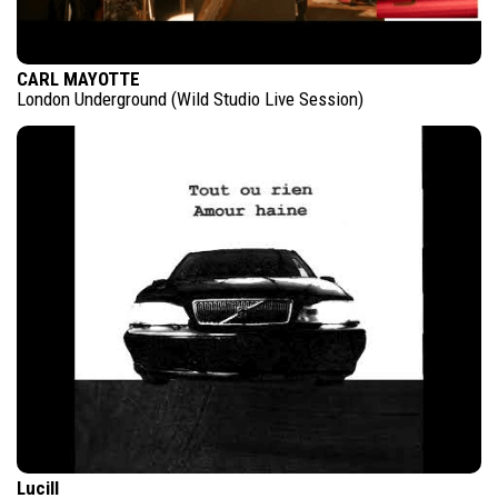
CARL MAYOTTE
London Underground (Wild Studio Live Session)
Lucill