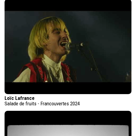
Loïc Lafrance
Salade de fruits - Francouvertes 2024