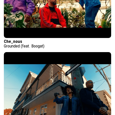
Che_nous
Grounded (feat. Boogat)