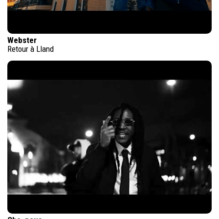
Webster
Retour à Lland