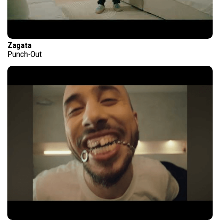
Zagata
Punch-Out