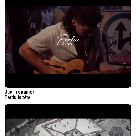
Jay Trepanier
Perdu la tête