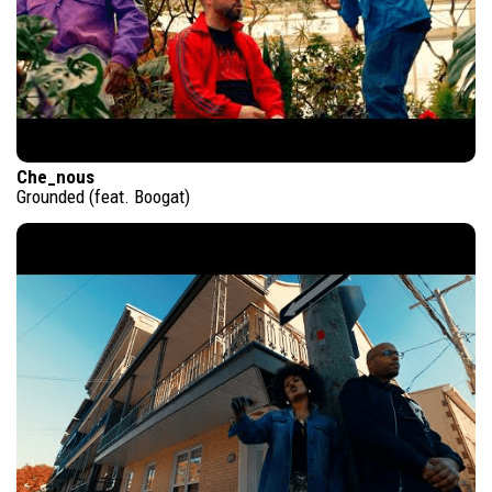
Che_nous
Grounded (feat. Boogat)