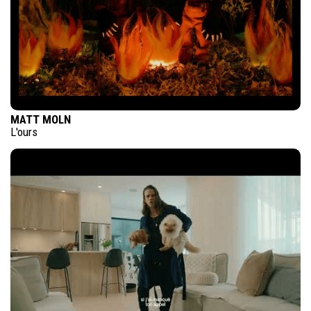
MATT MOLN
L'ours