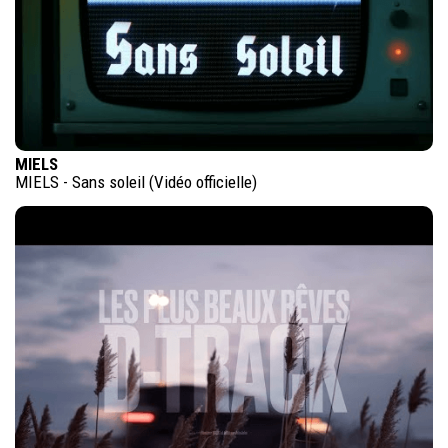
MIELS
MIELS - Sans soleil (Vidéo officielle)