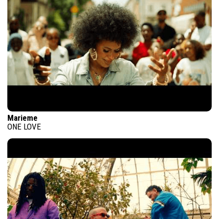
Marieme
ONE LOVE