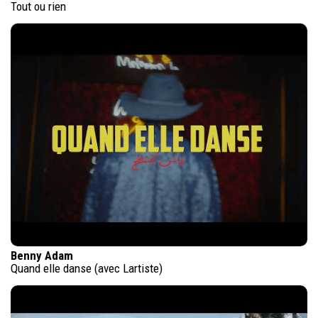
Tout ou rien
Benny Adam
Quand elle danse (avec Lartiste)