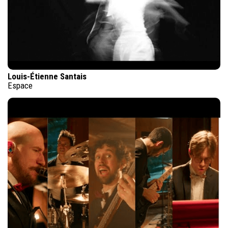
Louis-Étienne Santais
Espace