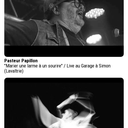
Pasteur Papillon
"Marier une larme à un sourire" / Live au Garage à Simon
(Lavaltrie)