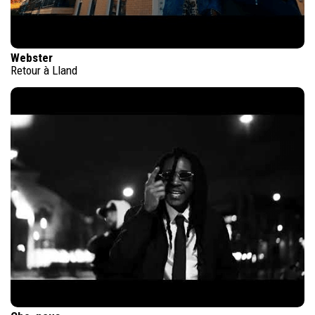
Webster
Retour à Lland