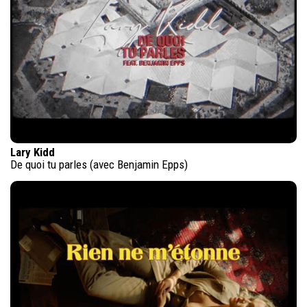
Lary Kidd
De quoi tu parles (avec Benjamin Epps)