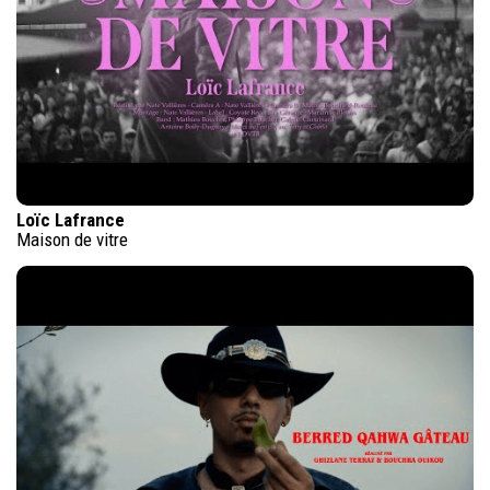
Loïc Lafrance
Maison de vitre