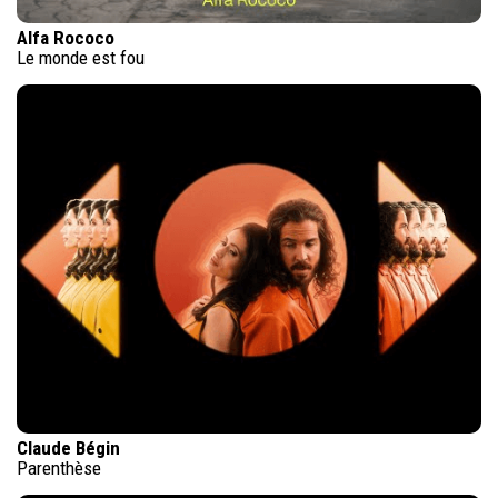
Alfa Rococo
Le monde est fou
Claude Bégin
Parenthèse