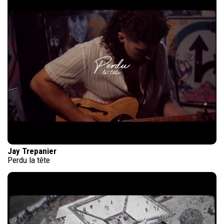
Jay Trepanier
Perdu la tête