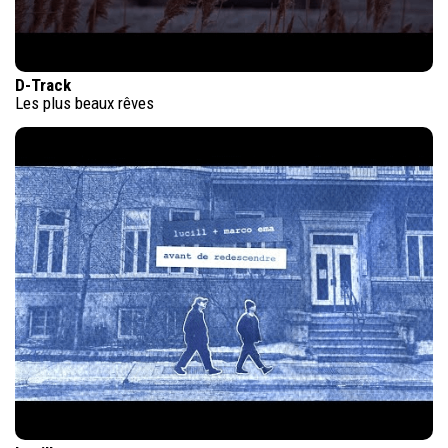
D-Track
Les plus beaux rêves