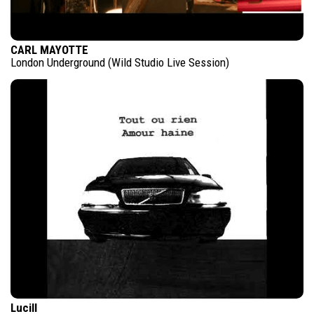
CARL MAYOTTE
London Underground (Wild Studio Live Session)
Lucill