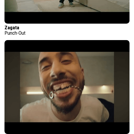
Zagata
Punch-Out