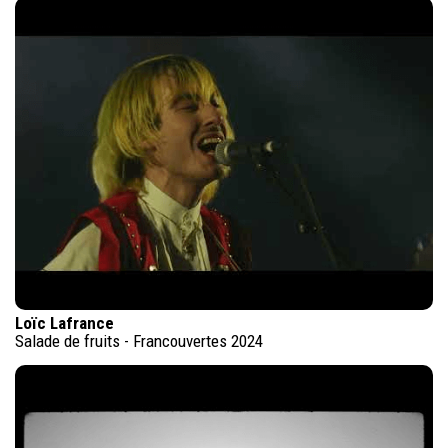
Loïc Lafrance
Salade de fruits - Francouvertes 2024