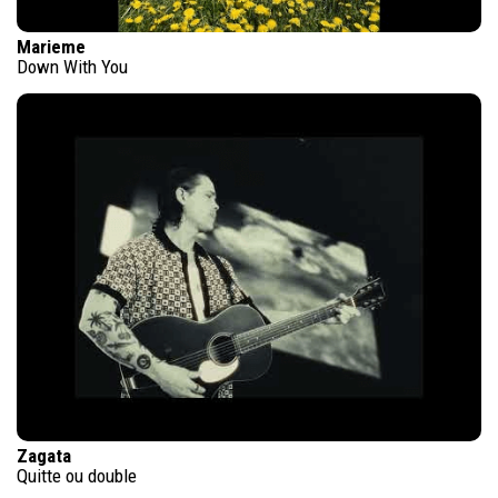
Marieme
Down With You
Zagata
Quitte ou double