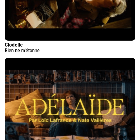
Clodelle
Rien ne m'étonne