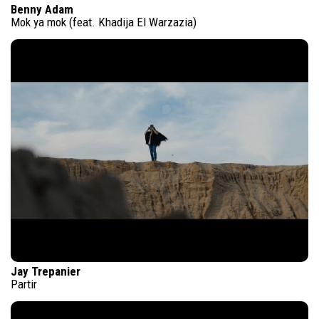
Benny Adam
Mok ya mok (feat. Khadija El Warzazia)
Jay Trepanier
Partir