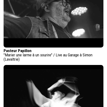
Pasteur Papillon
"Marier une larme à un sourire" / Live au Garage à Simon
(Lavaltrie)