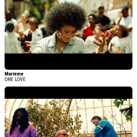
Marieme
ONE LOVE