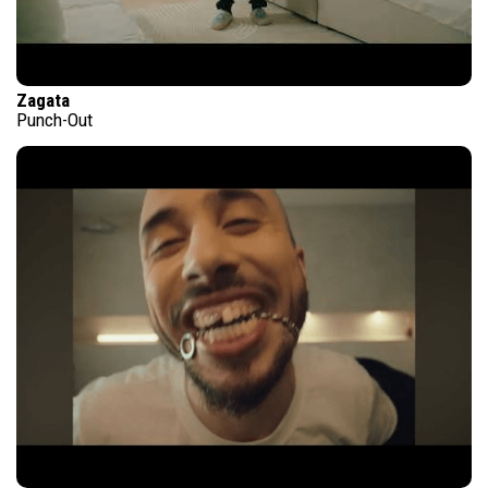
Zagata
Punch-Out