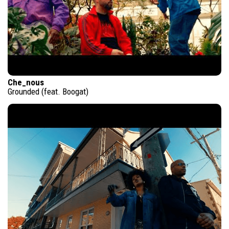
Che_nous
Grounded (feat. Boogat)