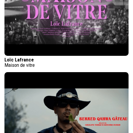
Loïc Lafrance
Maison de vitre