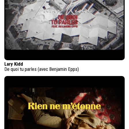
Lary Kidd
De quoi tu parles (avec Benjamin Epps)