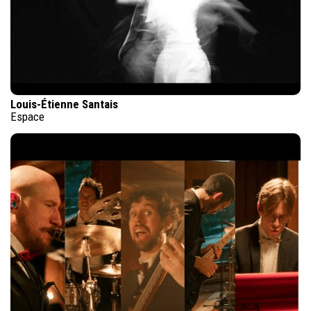
Louis-Étienne Santais
Espace