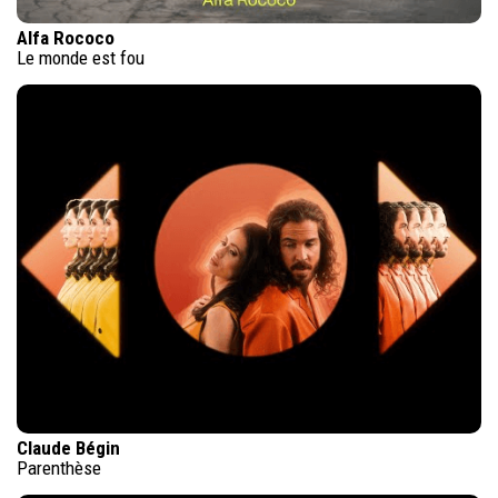
Alfa Rococo
Le monde est fou
Claude Bégin
Parenthèse