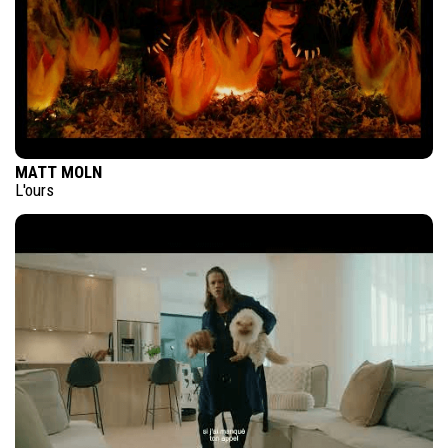
MATT MOLN
L'ours