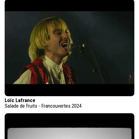
Loïc Lafrance
Salade de fruits - Francouvertes 2024