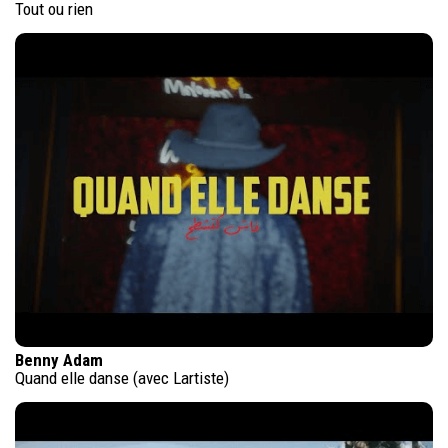
Tout ou rien
Benny Adam
Quand elle danse (avec Lartiste)