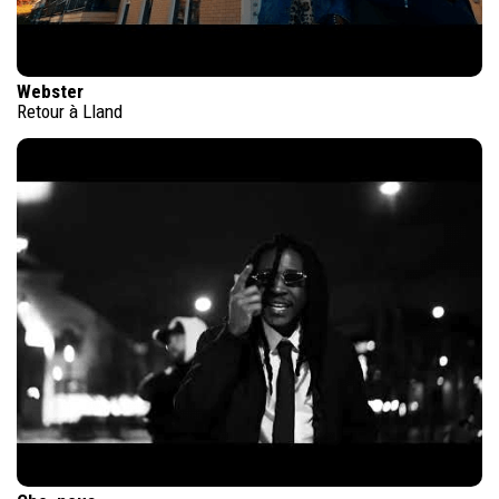
Webster
Retour à Lland