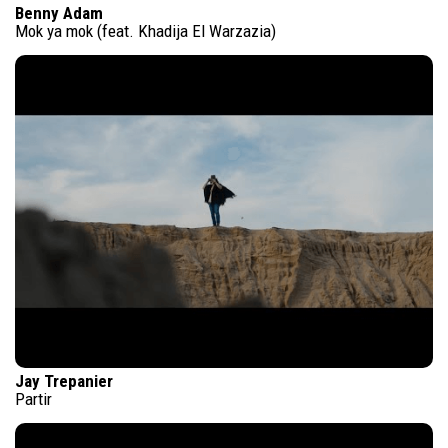
Benny Adam
Mok ya mok (feat. Khadija El Warzazia)
Jay Trepanier
Partir