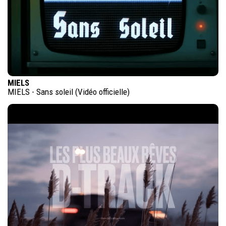
MIELS
MIELS - Sans soleil (Vidéo officielle)