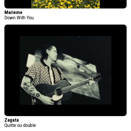
Marieme
Down With You
Zagata
Quitte ou double