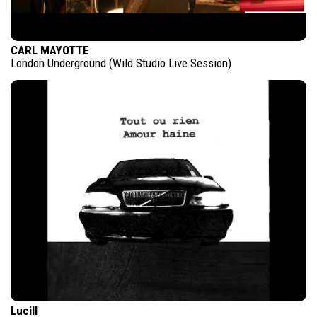
CARL MAYOTTE
London Underground (Wild Studio Live Session)
Lucill