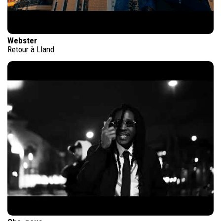
Webster
Retour à Lland