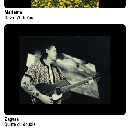
Marieme
Down With You
Zagata
Quitte ou double