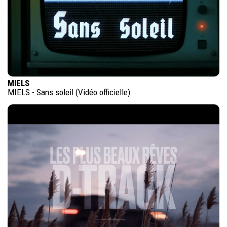
MIELS
MIELS - Sans soleil (Vidéo officielle)