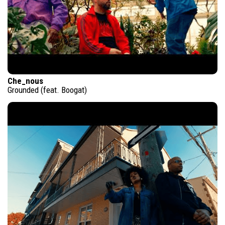
Che_nous
Grounded (feat. Boogat)