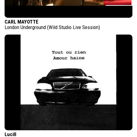
CARL MAYOTTE
London Underground (Wild Studio Live Session)
Lucill