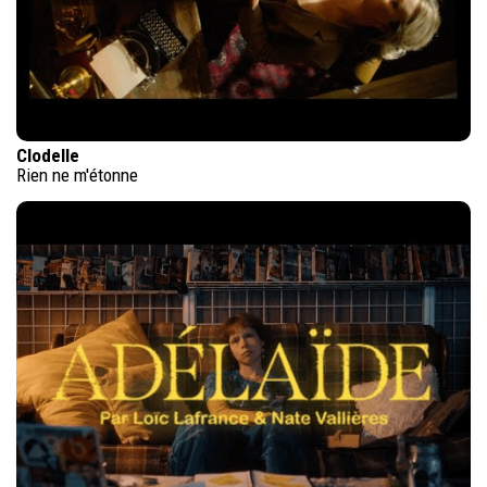
Clodelle
Rien ne m'étonne