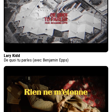
Lary Kidd
De quoi tu parles (avec Benjamin Epps)