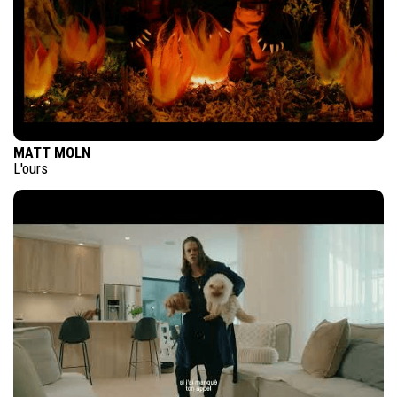
MATT MOLN
L'ours