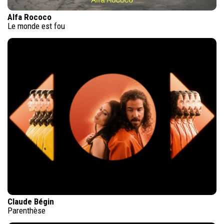
Alfa Rococo
Le monde est fou
Claude Bégin
Parenthèse