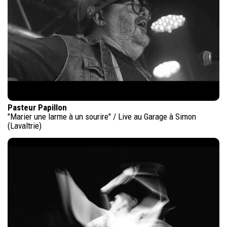
Pasteur Papillon
"Marier une larme à un sourire" / Live au Garage à Simon
(Lavaltrie)