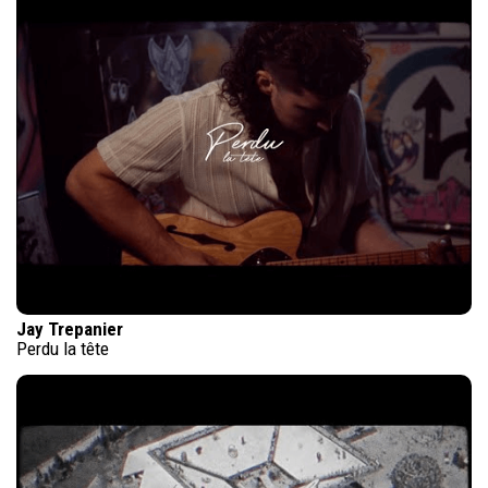
Jay Trepanier
Perdu la tête