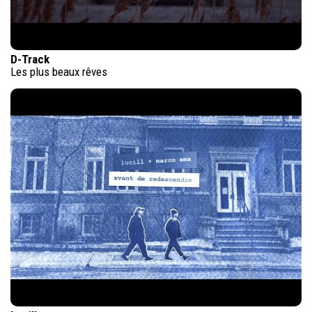
D-Track
Les plus beaux rêves