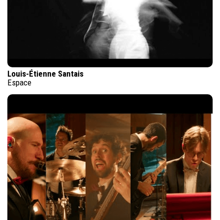
Louis-Étienne Santais
Espace