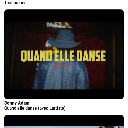
Tout ou rien
Benny Adam
Quand elle danse (avec Lartiste)