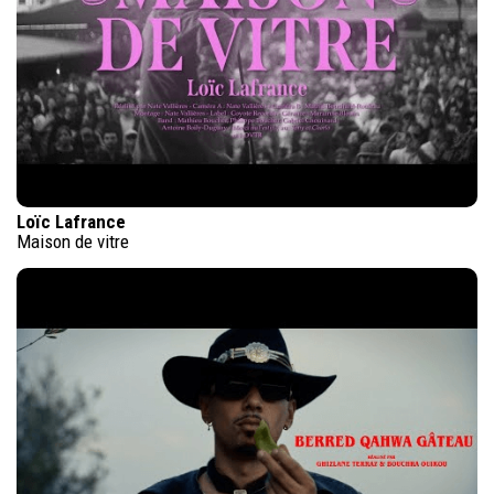
Loïc Lafrance
Maison de vitre