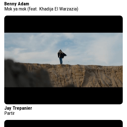
Benny Adam
Mok ya mok (feat. Khadija El Warzazia)
Jay Trepanier
Partir