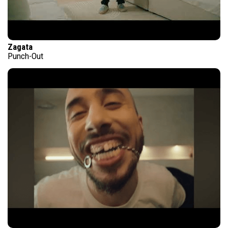
Zagata
Punch-Out