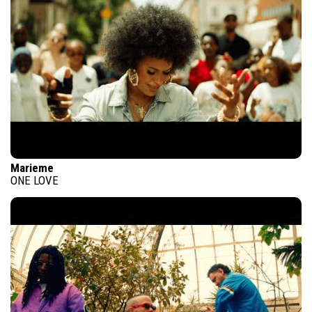
Marieme
ONE LOVE