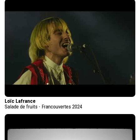
Loïc Lafrance
Salade de fruits - Francouvertes 2024